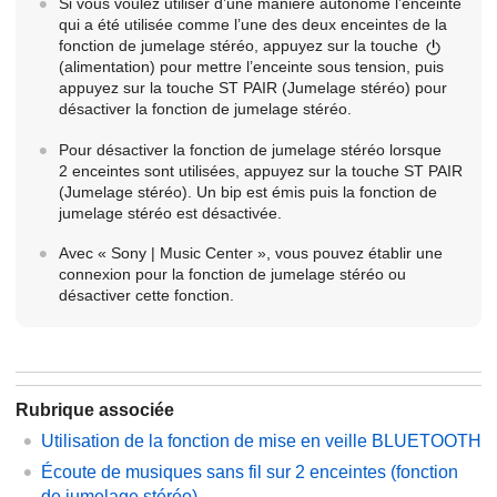
Si vous voulez utiliser d’une manière autonome l’enceinte
qui a été utilisée comme l’une des deux enceintes de la
fonction de jumelage stéréo, appuyez sur la touche
(alimentation) pour mettre l’enceinte sous tension, puis
appuyez sur la touche ST PAIR (Jumelage stéréo) pour
désactiver la fonction de jumelage stéréo.
Pour désactiver la fonction de jumelage stéréo lorsque
2 enceintes sont utilisées, appuyez sur la touche ST PAIR
(Jumelage stéréo). Un bip est émis puis la fonction de
jumelage stéréo est désactivée.
Avec « Sony | Music Center », vous pouvez établir une
connexion pour la fonction de jumelage stéréo ou
désactiver cette fonction.
Rubrique associée
Utilisation de la fonction de mise en veille BLUETOOTH
Écoute de musiques sans fil sur 2 enceintes (fonction
de jumelage stéréo)