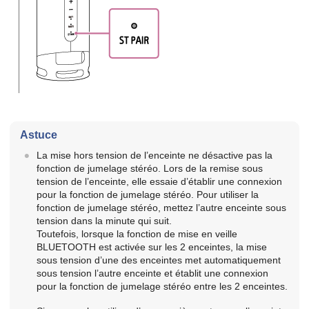
Astuce
La mise hors tension de l’enceinte ne désactive pas la
fonction de jumelage stéréo. Lors de la remise sous
tension de l’enceinte, elle essaie d’établir une connexion
pour la fonction de jumelage stéréo. Pour utiliser la
fonction de jumelage stéréo, mettez l’autre enceinte sous
tension dans la minute qui suit.
Toutefois, lorsque la fonction de mise en veille
BLUETOOTH est activée sur les 2 enceintes, la mise
sous tension d’une des enceintes met automatiquement
sous tension l’autre enceinte et établit une connexion
pour la fonction de jumelage stéréo entre les 2 enceintes.