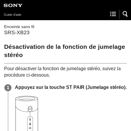
Guide d’aide
Enceinte sans fil
SRS-XB23
Désactivation de la fonction de jumelage
stéréo
Pour désactiver la fonction de jumelage stéréo, suivez la
procédure ci-dessous.
Appuyez sur la touche ST PAIR (Jumelage stéréo).