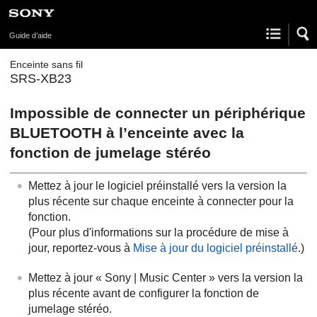
Guide d’aide
Enceinte sans fil
SRS-XB23
Impossible de connecter un périphérique
BLUETOOTH à l’enceinte avec la
fonction de jumelage stéréo
Mettez à jour le logiciel préinstallé vers la version la
plus récente sur chaque enceinte à connecter pour la
fonction.
(Pour plus d'informations sur la procédure de mise à
jour, reportez-vous à
Mise à jour du logiciel préinstallé
.)
Mettez à jour « Sony | Music Center » vers la version la
plus récente avant de configurer la fonction de
jumelage stéréo.