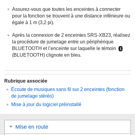
Assurez-vous que toutes les enceintes à connecter
pour la fonction se trouvent à une distance inférieure ou
égale à 1 m (3,2 pi).
Après la connexion de 2 enceintes SRS-XB23, réalisez
la procédure de jumelage entre un périphérique
BLUETOOTH et l’enceinte sur laquelle le témoin
(BLUETOOTH) clignote en bleu.
Rubrique associée
Écoute de musiques sans fil sur 2 enceintes (fonction
de jumelage stéréo)
Mise à jour du logiciel préinstallé
Mise en route