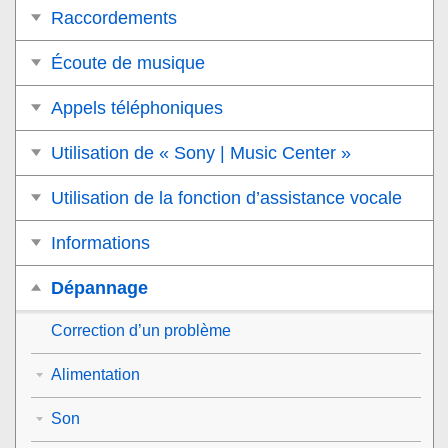
Raccordements
Écoute de musique
Appels téléphoniques
Utilisation de « Sony | Music Center »
Utilisation de la fonction d’assistance vocale
Informations
Dépannage
Correction d’un problème
Alimentation
Son