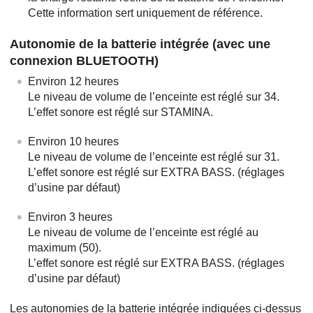
Cette information sert uniquement de référence.
Autonomie de la batterie intégrée (avec une
connexion BLUETOOTH)
Environ 12 heures
Le niveau de volume de l’enceinte est réglé sur 34.
L’effet sonore est réglé sur STAMINA.
Environ 10 heures
Le niveau de volume de l’enceinte est réglé sur 31.
L’effet sonore est réglé sur EXTRA BASS. (réglages
d’usine par défaut)
Environ 3 heures
Le niveau de volume de l’enceinte est réglé au
maximum (50).
L’effet sonore est réglé sur EXTRA BASS. (réglages
d’usine par défaut)
Les autonomies de la batterie intégrée indiquées ci-dessus