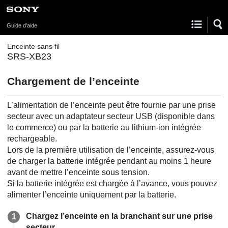
Guide d’aide
Enceinte sans fil
SRS-XB23
Chargement de l’enceinte
L’alimentation de l’enceinte peut être fournie par une prise
secteur avec un adaptateur secteur USB (disponible dans
le commerce) ou par la batterie au lithium-ion intégrée
rechargeable.
Lors de la première utilisation de l’enceinte, assurez-vous
de charger la batterie intégrée pendant au moins 1 heure
avant de mettre l’enceinte sous tension.
Si la batterie intégrée est chargée à l’avance, vous pouvez
alimenter l’enceinte uniquement par la batterie.
Chargez l’enceinte en la branchant sur une prise
secteur.