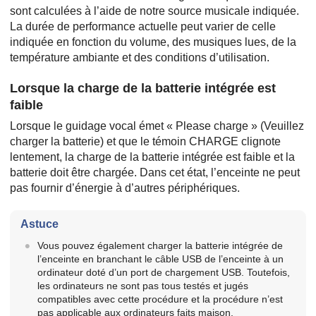
sont calculées à l’aide de notre source musicale indiquée.
La durée de performance actuelle peut varier de celle
indiquée en fonction du volume, des musiques lues, de la
température ambiante et des conditions d’utilisation.
Lorsque la charge de la batterie intégrée est
faible
Lorsque le guidage vocal émet « Please charge » (Veuillez
charger la batterie) et que le témoin CHARGE clignote
lentement, la charge de la batterie intégrée est faible et la
batterie doit être chargée. Dans cet état, l’enceinte ne peut
pas fournir d’énergie à d’autres périphériques.
Astuce
Vous pouvez également charger la batterie intégrée de
l’enceinte en branchant le câble USB de l’enceinte à un
ordinateur doté d’un port de chargement USB. Toutefois,
les ordinateurs ne sont pas tous testés et jugés
compatibles avec cette procédure et la procédure n’est
pas applicable aux ordinateurs faits maison.