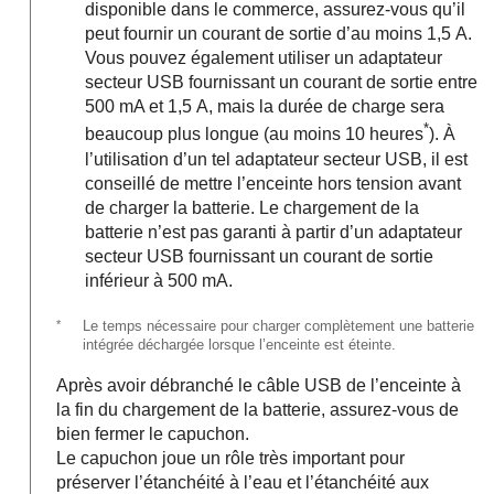
disponible dans le commerce, assurez-vous qu’il
peut fournir un courant de sortie d’au moins 1,5 A.
Vous pouvez également utiliser un adaptateur
secteur USB fournissant un courant de sortie entre
500 mA et 1,5 A, mais la durée de charge sera
*
beaucoup plus longue (au moins 10 heures
). À
l’utilisation d’un tel adaptateur secteur USB, il est
conseillé de mettre l’enceinte hors tension avant
de charger la batterie. Le chargement de la
batterie n’est pas garanti à partir d’un adaptateur
secteur USB fournissant un courant de sortie
inférieur à 500 mA.
*
Le temps nécessaire pour charger complètement une batterie
intégrée déchargée lorsque l’enceinte est éteinte.
Après avoir débranché le câble USB de l’enceinte à
la fin du chargement de la batterie, assurez-vous de
bien fermer le capuchon.
Le capuchon joue un rôle très important pour
préserver l’étanchéité à l’eau et l’étanchéité aux