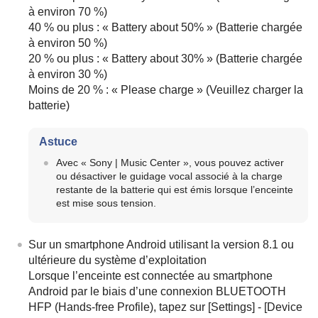
à environ 70 %)
40 % ou plus : « Battery about 50% » (Batterie chargée
à environ 50 %)
20 % ou plus : « Battery about 30% » (Batterie chargée
à environ 30 %)
Moins de 20 % : « Please charge » (Veuillez charger la
batterie)
Astuce
Avec « Sony | Music Center », vous pouvez activer
ou désactiver le guidage vocal associé à la charge
restante de la batterie qui est émis lorsque l’enceinte
est mise sous tension.
Sur un smartphone Android utilisant la version 8.1 ou
ultérieure du système d’exploitation
Lorsque l’enceinte est connectée au smartphone
Android par le biais d’une connexion BLUETOOTH
HFP (Hands-free Profile), tapez sur [Settings] - [Device