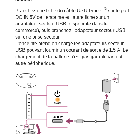
®
Branchez une fiche du câble USB Type-C
sur le port
DC IN 5V de l’enceinte et l’autre fiche sur un
adaptateur secteur USB (disponible dans le
commerce), puis branchez l’adaptateur secteur USB
sur une prise secteur.
L’enceinte prend en charge les adaptateurs secteur
USB pouvant fournir un courant de sortie de 1,5 A. Le
chargement de la batterie n’est pas garanti par tout
autre périphérique.