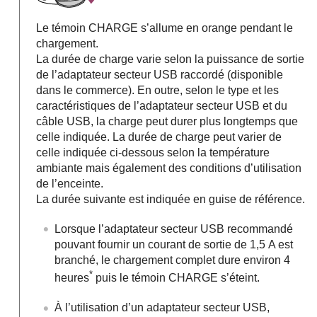
Le témoin CHARGE s’allume en orange pendant le
chargement.
La durée de charge varie selon la puissance de sortie
de l’adaptateur secteur USB raccordé (disponible
dans le commerce). En outre, selon le type et les
caractéristiques de l’adaptateur secteur USB et du
câble USB, la charge peut durer plus longtemps que
celle indiquée. La durée de charge peut varier de
celle indiquée ci-dessous selon la température
ambiante mais également des conditions d’utilisation
de l’enceinte.
La durée suivante est indiquée en guise de référence.
Lorsque l’adaptateur secteur USB recommandé
pouvant fournir un courant de sortie de 1,5 A est
branché, le chargement complet dure environ 4
*
heures
puis le témoin CHARGE s’éteint.
À l’utilisation d’un adaptateur secteur USB,