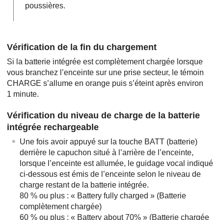
poussières.
Vérification de la fin du chargement
Si la batterie intégrée est complètement chargée lorsque
vous branchez l’enceinte sur une prise secteur, le témoin
CHARGE s’allume en orange puis s’éteint après environ
1 minute.
Vérification du niveau de charge de la batterie
intégrée rechargeable
Une fois avoir appuyé sur la touche BATT (batterie)
derrière le capuchon situé à l’arrière de l’enceinte,
lorsque l’enceinte est allumée, le guidage vocal indiqué
ci-dessous est émis de l’enceinte selon le niveau de
charge restant de la batterie intégrée.
80 % ou plus : « Battery fully charged » (Batterie
complètement chargée)
60 % ou plus : « Battery about 70% » (Batterie chargée