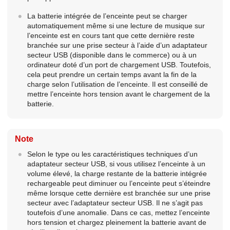
La batterie intégrée de l’enceinte peut se charger
automatiquement même si une lecture de musique sur
l’enceinte est en cours tant que cette dernière reste
branchée sur une prise secteur à l’aide d’un adaptateur
secteur USB (disponible dans le commerce) ou à un
ordinateur doté d’un port de chargement USB. Toutefois,
cela peut prendre un certain temps avant la fin de la
charge selon l’utilisation de l’enceinte. Il est conseillé de
mettre l’enceinte hors tension avant le chargement de la
batterie.
Note
Selon le type ou les caractéristiques techniques d’un
adaptateur secteur USB, si vous utilisez l’enceinte à un
volume élevé, la charge restante de la batterie intégrée
rechargeable peut diminuer ou l’enceinte peut s’éteindre
même lorsque cette dernière est branchée sur une prise
secteur avec l’adaptateur secteur USB. Il ne s’agit pas
toutefois d’une anomalie. Dans ce cas, mettez l’enceinte
hors tension et chargez pleinement la batterie avant de