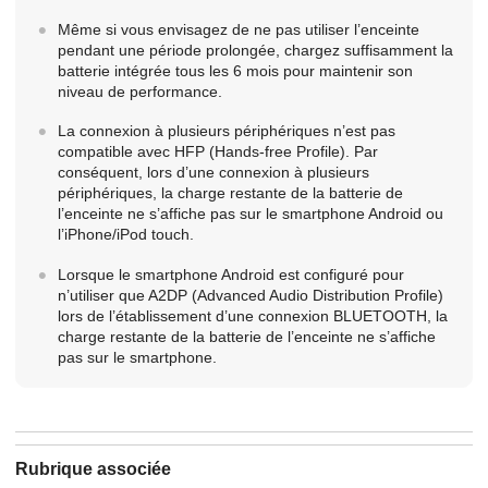
Même si vous envisagez de ne pas utiliser l’enceinte
pendant une période prolongée, chargez suffisamment la
batterie intégrée tous les 6 mois pour maintenir son
niveau de performance.
La connexion à plusieurs périphériques n’est pas
compatible avec HFP (Hands-free Profile). Par
conséquent, lors d’une connexion à plusieurs
périphériques, la charge restante de la batterie de
l’enceinte ne s’affiche pas sur le smartphone Android ou
l’iPhone/iPod touch.
Lorsque le smartphone Android est configuré pour
n’utiliser que A2DP (Advanced Audio Distribution Profile)
lors de l’établissement d’une connexion BLUETOOTH, la
charge restante de la batterie de l’enceinte ne s’affiche
pas sur le smartphone.
Rubrique associée