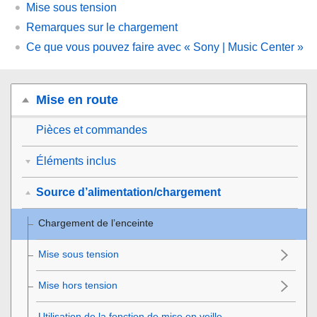
Mise sous tension
Remarques sur le chargement
Ce que vous pouvez faire avec « Sony | Music Center »
Mise en route
Pièces et commandes
Éléments inclus
Source d’alimentation/chargement
Chargement de l’enceinte
Mise sous tension
Mise hors tension
Utilisation de la fonction de mise en veille