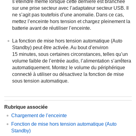
s’éteindre même lorsque cette dernière est branchée
sur une prise secteur avec l’adaptateur secteur USB. Il
ne s’agit pas toutefois d’une anomalie. Dans ce cas,
mettez l’enceinte hors tension et chargez pleinement la
batterie avant de réutiliser l’enceinte.
La fonction de mise hors tension automatique (Auto
Standby) peut être activée. Au bout d’environ
15 minutes, sous certaines circonstances, telles qu’un
volume faible de l’entrée audio, l’alimentation s’arrêtera
automatiquement. Montez le volume du périphérique
connecté à utiliser ou désactivez la fonction de mise
sous tension automatique.
Rubrique associée
Chargement de l’enceinte
Fonction de mise hors tension automatique (Auto
Standby)