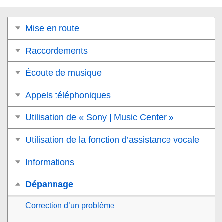
Mise en route
Raccordements
Écoute de musique
Appels téléphoniques
Utilisation de « Sony | Music Center »
Utilisation de la fonction d’assistance vocale
Informations
Dépannage
Correction d’un problème