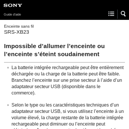
Guide d’aide
Enceinte sans fil
SRS-XB23
Impossible d’allumer l’enceinte ou
l’enceinte s’éteint soudainement
La batterie intégrée rechargeable peut être entièrement
déchargée ou la charge de la batterie peut être faible.
Branchez l’enceinte sur une prise secteur à l’aide d’un
adaptateur secteur USB (disponible dans le
commerce).
Selon le type ou les caractéristiques techniques d’un
adaptateur secteur USB, si vous utilisez l’enceinte à un
volume élevé, la charge restante de la batterie intégrée
rechargeable peut diminuer ou l’enceinte peut