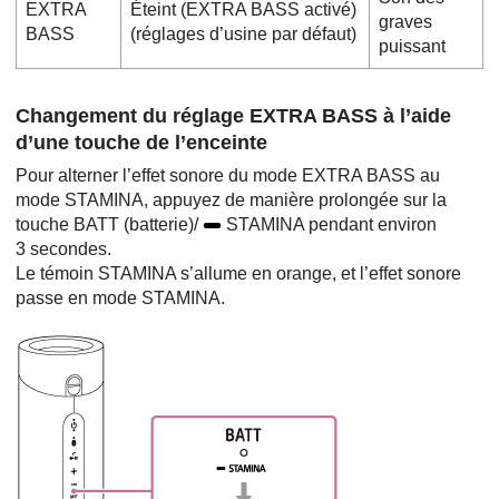
EXTRA
Éteint (EXTRA BASS activé)
graves
BASS
(réglages d’usine par défaut)
puissant
Changement du réglage EXTRA BASS à l’aide
d’une touche de l’enceinte
Pour alterner l’effet sonore du mode EXTRA BASS au
mode STAMINA, appuyez de manière prolongée sur la
touche BATT (batterie)/
STAMINA pendant environ
3 secondes.
Le témoin STAMINA s’allume en orange, et l’effet sonore
passe en mode STAMINA.