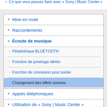
Ce que vous pouvez faire avec « Sony | Music Center »
Mise en route
Raccordements
Écoute de musique
Périphérique BLUETOOTH
Fonction de jumelage stéréo
Fonction de connexion pour soirée
Changement des effets sonores
Appels téléphoniques
Utilisation de « Sony | Music Center »