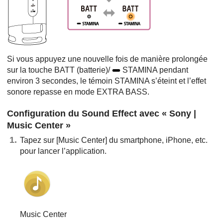
Si vous appuyez une nouvelle fois de manière prolongée
sur la touche BATT (batterie)/
STAMINA pendant
environ 3 secondes, le témoin STAMINA s’éteint et l’effet
sonore repasse en mode EXTRA BASS.
Configuration du Sound Effect avec « Sony |
Music Center »
Tapez sur [Music Center] du smartphone, iPhone, etc.
pour lancer l’application.
Music Center