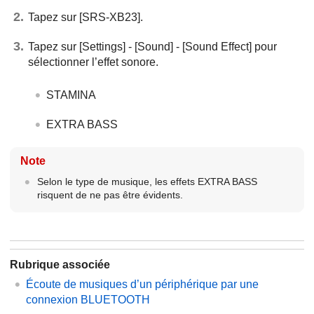
Tapez sur [SRS-XB23].
Tapez sur [Settings] - [Sound] - [Sound Effect] pour
sélectionner l’effet sonore.
STAMINA
EXTRA BASS
Note
Selon le type de musique, les effets EXTRA BASS
risquent de ne pas être évidents.
Rubrique associée
Écoute de musiques d’un périphérique par une
connexion BLUETOOTH