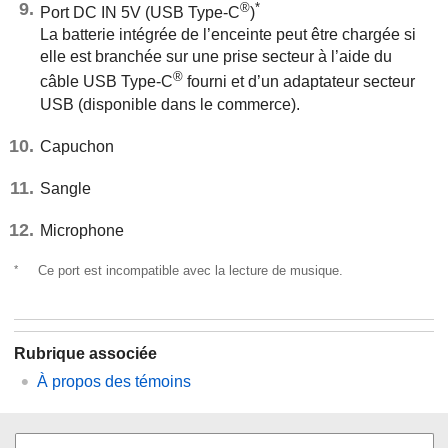
®
*
Port DC IN 5V (USB Type-C
)
La batterie intégrée de l’enceinte peut être chargée si
elle est branchée sur une prise secteur à l’aide du
®
câble USB Type-C
fourni et d’un adaptateur secteur
USB (disponible dans le commerce).
Capuchon
Sangle
Microphone
*
Ce port est incompatible avec la lecture de musique.
Rubrique associée
À propos des témoins