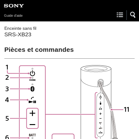
Guide d’aide
Enceinte sans fil
SRS-XB23
Pièces et commandes