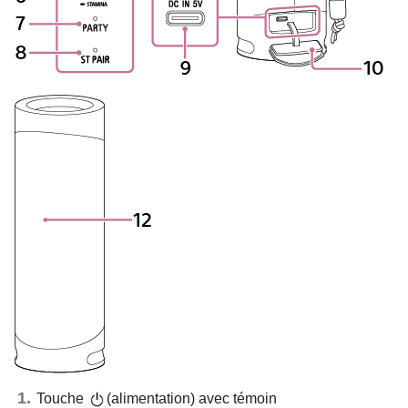
Touche
(alimentation) avec témoin