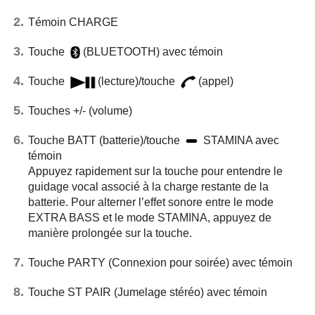
Témoin CHARGE
Touche
(BLUETOOTH) avec témoin
Touche
(lecture)/touche
(appel)
Touches +/- (volume)
Touche BATT (batterie)/touche
STAMINA avec
témoin
Appuyez rapidement sur la touche pour entendre le
guidage vocal associé à la charge restante de la
batterie. Pour alterner l’effet sonore entre le mode
EXTRA BASS et le mode STAMINA, appuyez de
manière prolongée sur la touche.
Touche PARTY (Connexion pour soirée) avec témoin
Touche ST PAIR (Jumelage stéréo) avec témoin