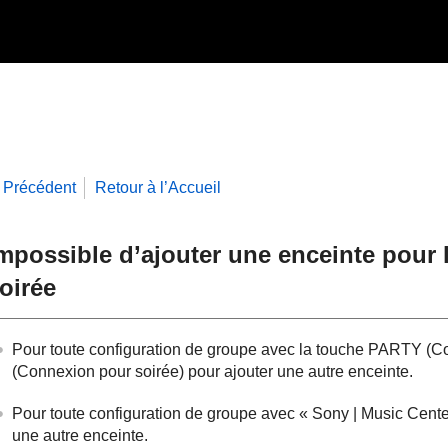
Précédent
Retour à l’Accueil
mpossible d’ajouter une enceinte pour 
oirée
Pour toute configuration de groupe avec la touche PARTY (Co
(Connexion pour soirée) pour ajouter une autre enceinte.
Pour toute configuration de groupe avec « Sony | Music Center
une autre enceinte.