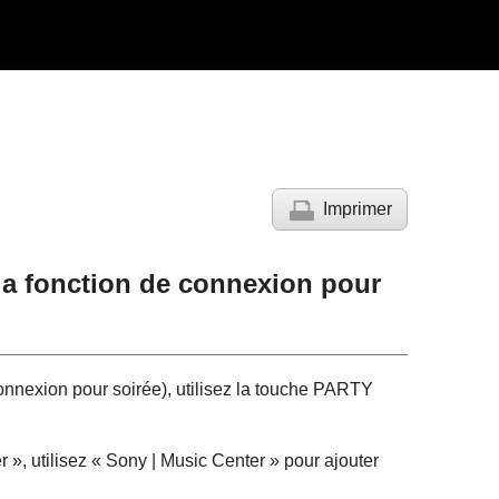
Imprimer
la fonction de connexion pour
nnexion pour soirée), utilisez la touche PARTY
 », utilisez « Sony | Music Center » pour ajouter