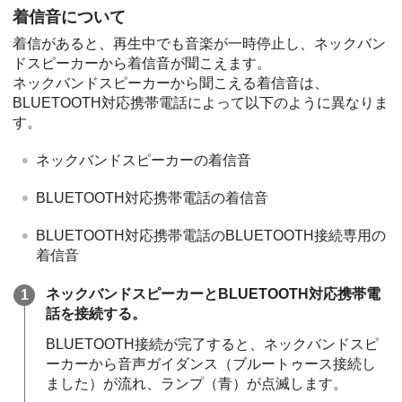
着信音について
着信があると、再生中でも音楽が一時停止し、ネックバン
ドスピーカーから着信音が聞こえます。
ネックバンドスピーカーから聞こえる着信音は、
BLUETOOTH対応携帯電話によって以下のように異なりま
す。
ネックバンドスピーカーの着信音
BLUETOOTH対応携帯電話の着信音
BLUETOOTH対応携帯電話のBLUETOOTH接続専用の
着信音
ネックバンドスピーカーとBLUETOOTH対応携帯電
話を接続する。
BLUETOOTH接続が完了すると、ネックバンドスピ
ーカーから⾳声ガイダンス（ブルートゥース接続し
ました）が流れ、ランプ（青）が点滅します。