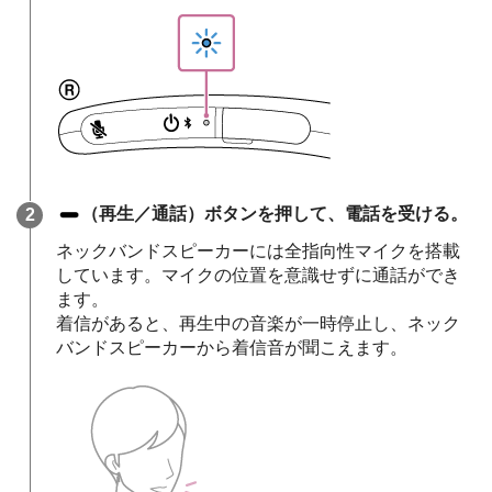
（再生／通話）ボタンを押して、電話を受ける。
ネックバンドスピーカーには全指向性マイクを搭載
しています。マイクの位置を意識せずに通話ができ
ます。
着信があると、再生中の音楽が一時停止し、ネック
バンドスピーカーから着信音が聞こえます。