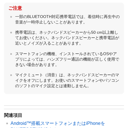
ご注意
一部のBLUETOOTH対応携帯電話では、着信時に再生中の
音楽が一時停止しないことがあります。
携帯電話は、ネックバンドスピーカーから50 cm以上離し
てお使いください。ネックバンドスピーカーと携帯電話が
近いとノイズが入ることがあります。
スマートフォンの機種、インストールされているOSやア
プリによっては、ハンズフリー通話の機能が正しく使用で
きない場合があります。
マイクミュート（消音）は、ネックバンドスピーカーのマ
イクをオフにします。お使いのスマートフォンやパソコン
のソフトのマイク設定とは連動しません。
関連項目
Android™搭載スマートフォンまたはiPhoneを