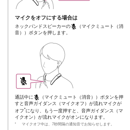
マイクをオフにする場合は
ネックバンドスピーカーの
（マイクミュート（消
音））ボタンを押します。
通話中に
（マイクミュート（消音））ボタンを押
すと音声ガイダンス（マイクオフ）が流れマイクが
*
オフ
になり、もう一度押すと、音声ガイダンス（マ
イクオン）が流れマイクがオンになります。
*
マイクオフ中は、7秒間隔の通知音でお知らせします。