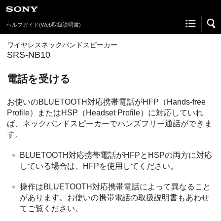
ヘルプガイド
(Web取扱説明書)
ワイヤレスネックバンドスピーカー
SRS-NB10
電話を受ける
お使いのBLUETOOTH対応携帯電話がHFP（Hands-free
Profile）またはHSP（Headset Profile）に対応していれ
ば、ネックバンドスピーカーでハンズフリー通話ができま
す。
BLUETOOTH対応携帯電話がHFPとHSPの両方に対応
している場合は、HFPを使用してください。
操作はBLUETOOTH対応携帯電話によって異なること
があります。お使いの携帯電話の取扱説明書もあわせ
てご覧ください。