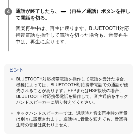
通話が終了したら、
（再生／通話）ボタンを押し
て電話を切る。
音楽再生中は、再生に戻ります。BLUETOOTH対応
携帯電話を操作して電話を切った場合も、音楽再生
中は、再生に戻ります。
ヒント
BLUETOOTH対応携帯電話を操作して電話を受けた場合、
機種によっては、BLUETOOTH対応携帯電話での通話が優
先されることがあります。HFPまたはHSP接続の場合、
BLUETOOTH対応携帯電話を操作して、音声通信をネック
バンドスピーカーに切り替えてください。
ネックバンドスピーカーでは、通話時と音楽再生時の音量
は別々に設定されます。通話中に音量を変えても、音楽再
生時の音量は変わりません。