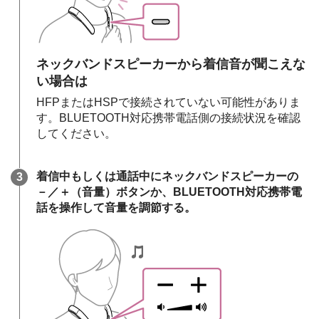
ネックバンドスピーカーから着信音が聞こえな
い場合は
HFPまたはHSPで接続されていない可能性がありま
す。BLUETOOTH対応携帯電話側の接続状況を確認
してください。
着信中もしくは通話中にネックバンドスピーカーの
－／＋（音量）ボタンか、BLUETOOTH対応携帯電
話を操作して音量を調節する。