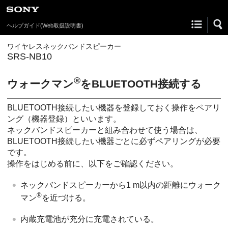
ヘルプガイド
(Web取扱説明書)
ワイヤレスネックバンドスピーカー
SRS-NB10
®
ウォークマン
をBLUETOOTH接続する
BLUETOOTH接続したい機器を登録しておく操作をペアリ
ング（機器登録）といいます。
ネックバンドスピーカーと組み合わせて使う場合は、
BLUETOOTH接続したい機器ごとに必ずペアリングが必要
です。
操作をはじめる前に、以下をご確認ください。
ネックバンドスピーカーから1 m以内の距離にウォーク
®
マン
を近づける。
内蔵充電池が充分に充電されている。