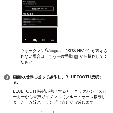
®
ウォークマン
の画面に［SRS-NB10］が表示さ
れない場合は、もう一度手順
から操作してく
ださい。
画面の指示に従って操作し、BLUETOOTH接続す
る。
BLUETOOTH接続が完了すると、ネックバンドスピ
ーカーから音声ガイダンス（ブルートゥース接続し
ました）が流れ、ランプ（青）が点滅します。