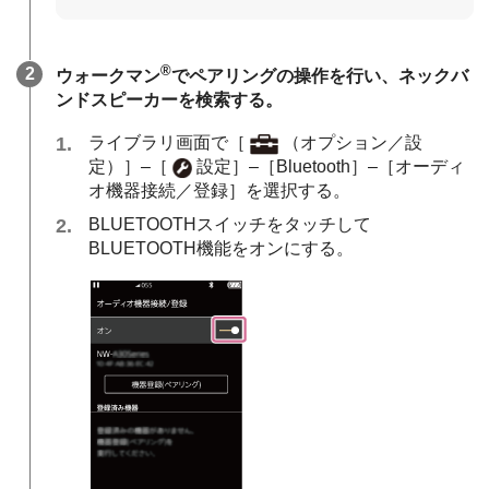
®
ウォークマン
でペアリングの操作を行い、ネックバ
ンドスピーカーを検索する。
ライブラリ画面で［
（オプション／設
定）］–［
設定］–［Bluetooth］–［オーディ
オ機器接続／登録］を選択する。
BLUETOOTHスイッチをタッチして
BLUETOOTH機能をオンにする。