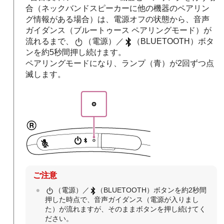
合（ネックバンドスピーカーに他の機器のペアリン
グ情報がある場合）は、電源オフの状態から、音声
ガイダンス（ブルートゥース ペアリングモード）が
流れるまで、
（電源）／
（BLUETOOTH）ボタ
ンを約5秒間押し続けます。
ペアリングモードになり、ランプ（青）が2回ずつ点
滅します。
ご注意
（電源）／
（BLUETOOTH）ボタンを約2秒間
押した時点で、音声ガイダンス（電源が入りまし
た）が流れますが、そのままボタンを押し続けてく
ださい。