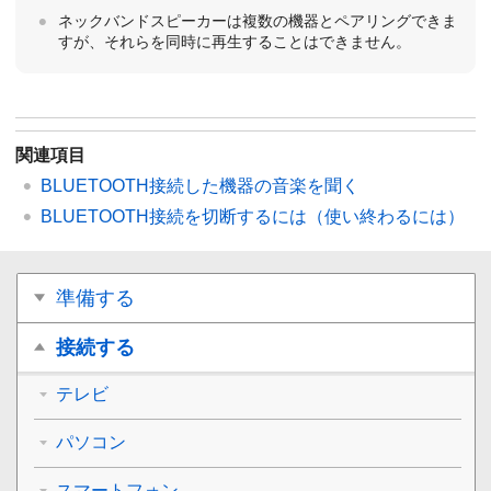
ネックバンドスピーカーは複数の機器とペアリングできま
すが、それらを同時に再生することはできません。
関連項目
BLUETOOTH接続した機器の音楽を聞く
BLUETOOTH接続を切断するには（使い終わるには）
準備する
接続する
テレビ
パソコン
スマートフォン