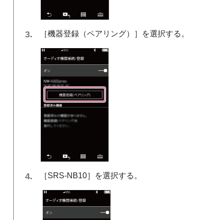
［機器登録（ペアリング）］を選択する。
［SRS-NB10］を選択する。