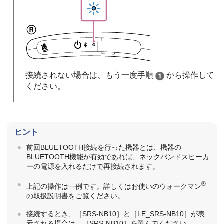
接続されない場合は、もう一度手順
から操作して
ください。
ヒント
前回BLUETOOTH接続を行った機器とは、機器の
BLUETOOTH機能が有効であれば、ネックバンドスピーカ
ーの電源を入れるだけで再接続されます。
®
上記の操作は一例です。詳しくはお使いのウォークマン
の取扱説明書をご覧ください。
接続するとき、［SRS-NB10］と［LE_SRS-NB10］が表
⽰される場合は、［SRS-NB10］を選んでください。