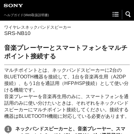
ヘルプガイド
(Web取扱説明書)
ワイヤレスネックバンドスピーカー
SRS-NB10
音楽プレーヤーとスマートフォンをマルチ
ポイント接続する
マルチポイントとは、ネックバンドスピーカーに2台の
BLUETOOTH機器を接続して、1台を音楽再生用（A2DP
接続）、もう1台を通話用（HFP/HSP接続）として使い分
ける機能です。
音楽プレーヤーを音楽再生用のみに、スマートフォンを通
話用のみに使い分けたいときは、それぞれをネックバンド
スピーカーにマルチポイント接続してください。接続する
機器はBLUETOOTH機能に対応している必要があります。
ネックバンドスピーカーと、音楽プレーヤー、スマ