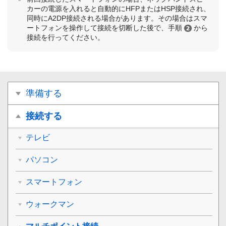
カーの電源を入れると自動的にHFPまたはHSP接続され、
同時にA2DP接続される場合があります。その場合はスマ
ートフォンを操作して接続を切断した後で、手順
から
接続を行ってください。
準備する
接続する
テレビ
パソコン
スマートフォン
ウォークマン