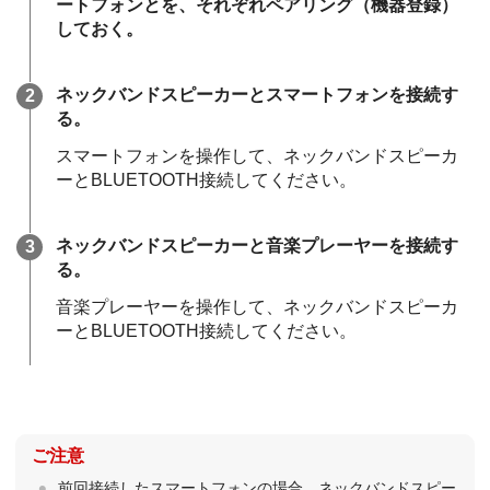
ートフォンとを、それぞれペアリング（機器登録）
しておく。
ネックバンドスピーカーとスマートフォンを接続す
る。
スマートフォンを操作して、ネックバンドスピーカ
ーとBLUETOOTH接続してください。
ネックバンドスピーカーと音楽プレーヤーを接続す
る。
音楽プレーヤーを操作して、ネックバンドスピーカ
ーとBLUETOOTH接続してください。
ご注意
前回接続したスマートフォンの場合、ネックバンドスピー