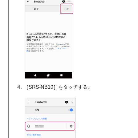
［SRS-NB10］をタッチする。