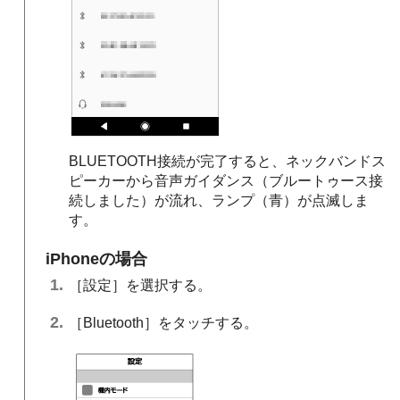
BLUETOOTH接続が完了すると、ネックバンドス
ピーカーから音声ガイダンス（ブルートゥース接
続しました）が流れ、ランプ（青）が点滅しま
す。
iPhoneの場合
［設定］を選択する。
［Bluetooth］をタッチする。