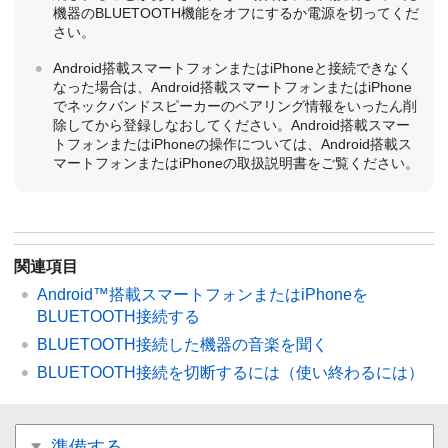
機器のBLUETOOTH機能をオフにするか電源を切ってくだ
さい。
Android搭載スマートフォンまたはiPhoneと接続できなく
なった場合は、Android搭載スマートフォンまたはiPhone
でネックバンドスピーカーのペアリング情報をいったん削
除してから登録しなおしてください。Android搭載スマー
トフォンまたはiPhoneの操作については、Android搭載ス
マートフォンまたはiPhoneの取扱説明書をご覧ください。
関連項目
Android™搭載スマートフォンまたはiPhoneを
BLUETOOTH接続する
BLUETOOTH接続した機器の音楽を聞く
BLUETOOTH接続を切断するには（使い終わるには）
準備する