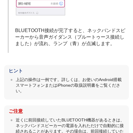
BLUETOOTH接続が完了すると、ネックバンドスピ
ーカーから音声ガイダンス（ブルートゥース接続し
ました）が流れ、ランプ（青）が点滅します。
ヒント
上記の操作は⼀例です。詳しくは、お使いのAndroid搭載
スマートフォンまたはiPhoneの取扱説明書をご覧くださ
い。
ご注意
近くに前回接続していたBLUETOOTH機器があるときは、
ネックバンドスピーカーの電源を入れただけで自動的に接
続されることがあります。その場合は、前回接続していた