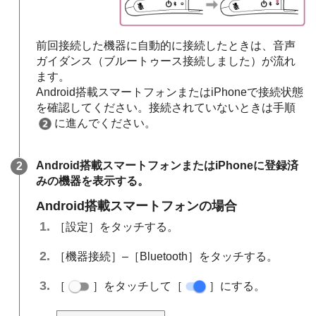
前回接続した機器に自動的に接続したときは、音声
ガイダンス（ブルートゥース接続しました）が流れ
ます。
Android搭載スマートフォンまたはiPhoneで接続状態
を確認してください。接続されていないときは手順
に進んでください。
Android搭載スマートフォンまたはiPhoneに登録済
みの機器を表示する。
Android搭載スマートフォンの場合
［設定］をタッチする。
［機器接続］–［Bluetooth］をタッチする。
［
］をタッチして［
］にする。