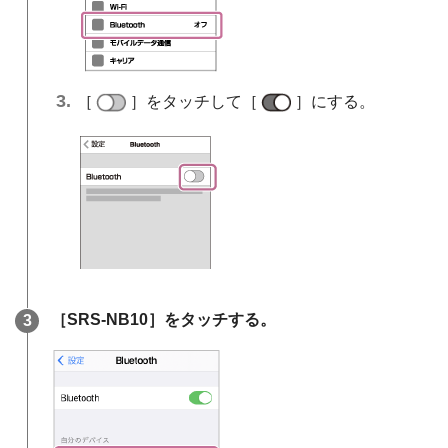
［
］をタッチして［
］にする。
［SRS-NB10］をタッチする。