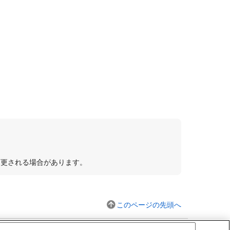
変更される場合があります。
このページの先頭へ