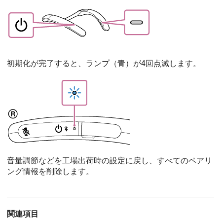
初期化が完了すると、ランプ（青）が4回点滅します。
音量調節などを工場出荷時の設定に戻し、すべてのペアリ
ング情報を削除します。
関連項目