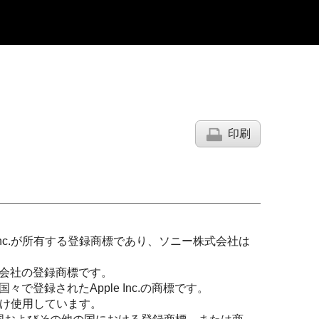
印刷
IG, Inc.が所有する登録商標であり、ソニー株式会社は
式会社の登録商標です。
の国々で登録されたApple Inc.の商標です。
受け使用しています。