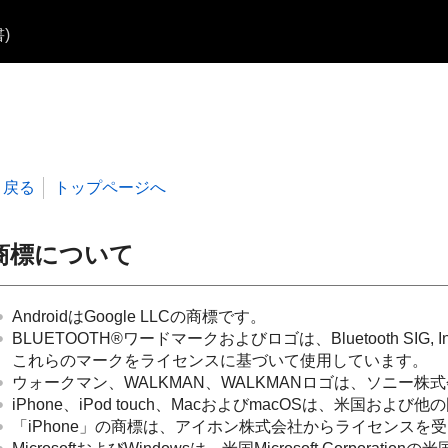
)
戻る
トップページへ
商標について
AndroidはGoogle LLCの商標です。
BLUETOOTH®ワードマークおよびロゴは、Bluetooth S
これらのマークをライセンスに基づいて使用しています。
ウォークマン、WALKMAN、WALKMANロゴは、ソニー株
iPhone、iPod touch、MacおよびmacOSは、米国および他
「iPhone」の商標は、アイホン株式会社からライセンスを