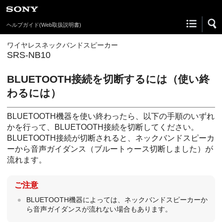
ヘルプガイド
(Web取扱説明書)
ワイヤレスネックバンドスピーカー
SRS-NB10
BLUETOOTH接続を切断するには（使い終
わるには）
BLUETOOTH機器を使い終わったら、以下の手順のいずれ
かを行って、BLUETOOTH接続を切断してください。
BLUETOOTH接続が切断されると、ネックバンドスピーカ
ーから音声ガイダンス（ブルートゥース切断しました）が
流れます。
ご注意
BLUETOOTH機器によっては、ネックバンドスピーカーか
ら音声ガイダンスが流れない場合もあります。