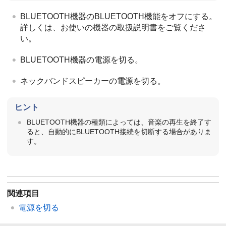
BLUETOOTH機器のBLUETOOTH機能をオフにする。
詳しくは、お使いの機器の取扱説明書をご覧くださ
い。
BLUETOOTH機器の電源を切る。
ネックバンドスピーカーの電源を切る。
ヒント
BLUETOOTH機器の種類によっては、音楽の再生を終了す
ると、自動的にBLUETOOTH接続を切断する場合がありま
す。
関連項目
電源を切る