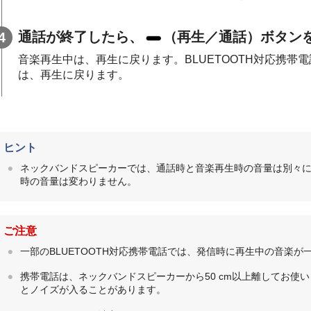
通話が終了したら、
（再生／通話）ボタン
音楽再生中は、再生に戻ります。BLUETOOTH対応携
は、再生に戻ります。
ヒント
ネックバンドスピーカーでは、通話時と音楽再生時の音量は別々
時の音量は変わりません。
ご注意
一部のBLUETOOTH対応携帯電話では、発信時に再生中の音楽
携帯電話は、ネックバンドスピーカーから50 cm以上離してお使
とノイズが入ることがあります。