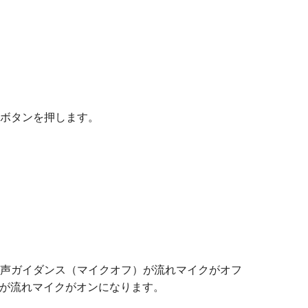
）ボタンを押します。
音声ガイダンス（マイクオフ）が流れマイクがオフ
が流れマイクがオンになります。