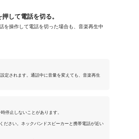
を押して電話を切る。
帯電話を操作して電話を切った場合も、音楽再生中
に設定されます。通話中に音量を変えても、音楽再生
が一時停止しないことがあります。
いください。ネックバンドスピーカーと携帯電話が近い