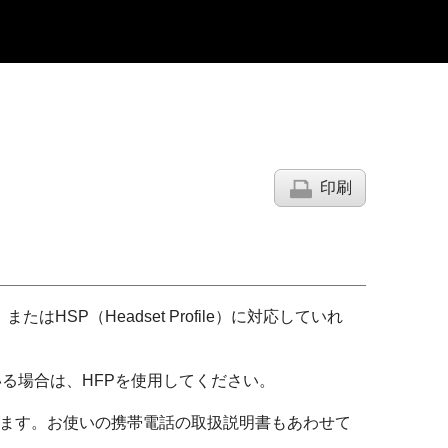
印刷
e）またはHSP（Headset Profile）に対応していれ
ている場合は、HFPを使用してください。
あります。お使いの携帯電話の取扱説明書もあわせて