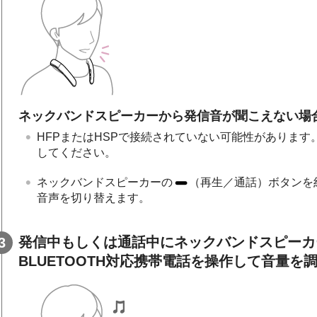
ネックバンドスピーカーから発信音が聞こえない場
HFPまたはHSPで接続されていない可能性があります。
してください。
ネックバンドスピーカーの
（再生／通話）ボタンを
音声を切り替えます。
発信中もしくは通話中にネックバンドスピーカ
BLUETOOTH対応携帯電話を操作して音量を