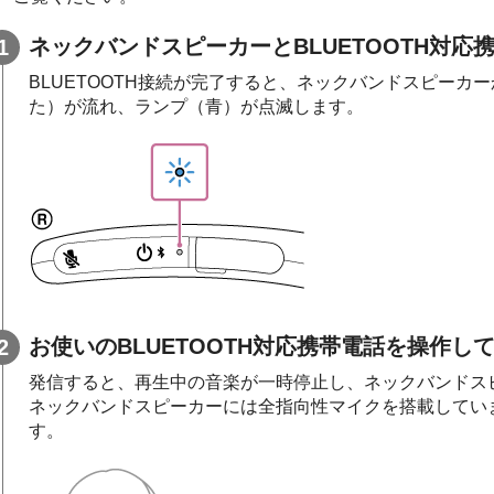
ネックバンドスピーカーとBLUETOOTH対応
BLUETOOTH接続が完了すると、ネックバンドスピー
た）が流れ、ランプ（青）が点滅します。
お使いのBLUETOOTH対応携帯電話を操作し
発信すると、再生中の音楽が一時停止し、ネックバンドス
ネックバンドスピーカーには全指向性マイクを搭載してい
す。