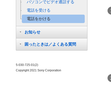
パソコンでビデオ通話する
電話を受ける
電話をかける
お知らせ
困ったときは／よくある質問
5-030-725-01(2)
Copyright 2021 Sony Corporation