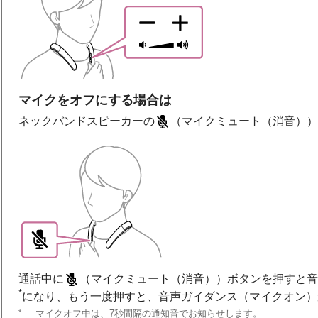
マイクをオフにする場合は
ネックバンドスピーカーの
（マイクミュート（消音）
通話中に
（マイクミュート（消音））ボタンを押すと
*
になり、もう一度押すと、音声ガイダンス（マイクオン）
*
マイクオフ中は、7秒間隔の通知音でお知らせします。