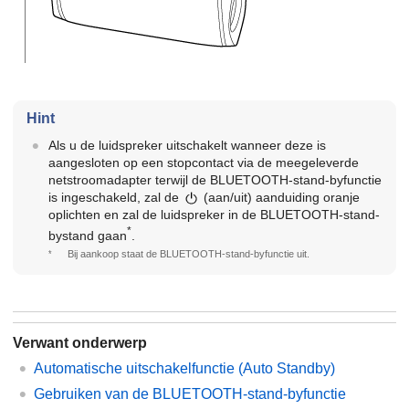
Hint
Als u de luidspreker uitschakelt wanneer deze is
aangesloten op een stopcontact via de meegeleverde
netstroomadapter terwijl de BLUETOOTH-stand-byfunctie
is ingeschakeld, zal de
(aan/uit) aanduiding oranje
oplichten en zal de luidspreker in de BLUETOOTH-stand-
*
bystand gaan
.
*
Bij aankoop staat de BLUETOOTH-stand-byfunctie uit.
Verwant onderwerp
Automatische uitschakelfunctie (Auto Standby)
Gebruiken van de BLUETOOTH-stand-byfunctie