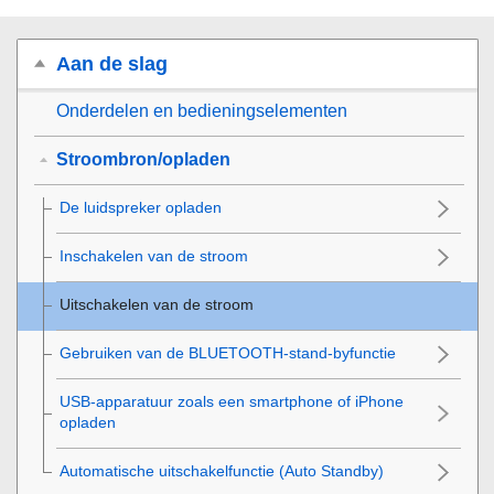
Aan de slag
Onderdelen en bedieningselementen
Stroombron/opladen
De luidspreker opladen
Inschakelen van de stroom
Uitschakelen van de stroom
Gebruiken van de BLUETOOTH-stand-byfunctie
USB-apparatuur zoals een smartphone of iPhone
opladen
Automatische uitschakelfunctie (Auto Standby)