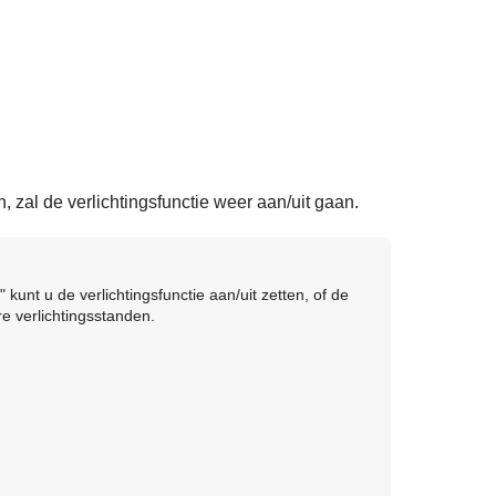
zal de verlichtingsfunctie weer aan/uit gaan.
 kunt u de verlichtingsfunctie aan/uit zetten, of de
re verlichtingsstanden.