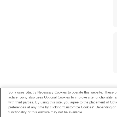
Sony uses Strictly Necessary Cookies to operate this website. These co
active. Sony also uses Optional Cookies to improve site functionality, 
with third parties. By using this site, you agree to the placement of O
preferences at any time by clicking "Customize Cookies" Depending on y
functionality of this website may not be available.