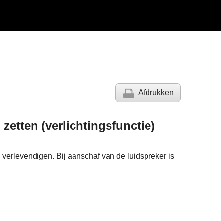
Afdrukken
 zetten (verlichtingsfunctie)
 verlevendigen. Bij aanschaf van de luidspreker is