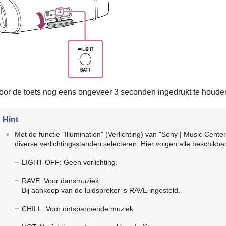
oor de toets nog eens ongeveer 3 seconden ingedrukt te houden, 
Hint
Met de functie "Illumination" (Verlichting) van "Sony | Music Center"
diverse verlichtingsstanden selecteren. Hier volgen alle beschikba
LIGHT OFF: Geen verlichting.
RAVE: Voor dansmuziek
Bij aankoop van de luidspreker is RAVE ingesteld.
CHILL: Voor ontspannende muziek