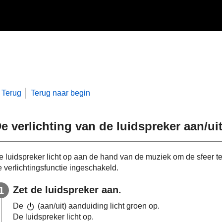
Terug
Terug naar begin
e verlichting van de luidspreker aan/uit
e luidspreker licht op aan de hand van de muziek om de sfeer te
e verlichtingsfunctie ingeschakeld.
Zet de luidspreker aan.
De
(aan/uit) aanduiding licht groen op.
De luidspreker licht op.