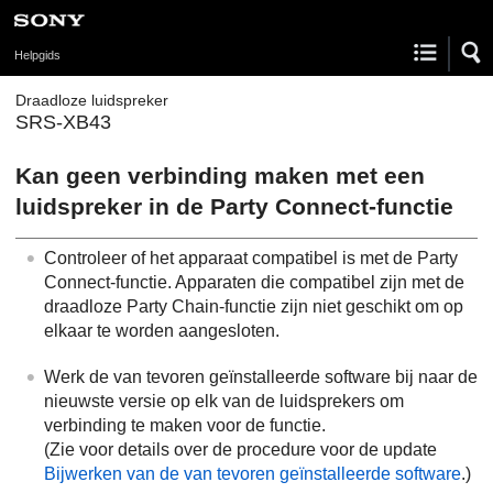
Helpgids
Draadloze luidspreker
SRS-XB43
Kan geen verbinding maken met een
luidspreker in de Party Connect-functie
Controleer of het apparaat compatibel is met de Party
Connect-functie. Apparaten die compatibel zijn met de
draadloze Party Chain-functie zijn niet geschikt om op
elkaar te worden aangesloten.
Werk de van tevoren geïnstalleerde software bij naar de
nieuwste versie op elk van de luidsprekers om
verbinding te maken voor de functie.
(Zie voor details over de procedure voor de update
Bijwerken van de van tevoren geïnstalleerde software
.)