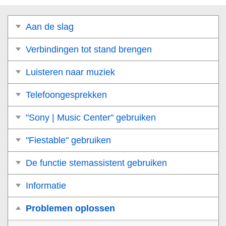
Aan de slag
Verbindingen tot stand brengen
Luisteren naar muziek
Telefoongesprekken
"Sony | Music Center" gebruiken
"Fiestable" gebruiken
De functie stemassistent gebruiken
Informatie
Problemen oplossen