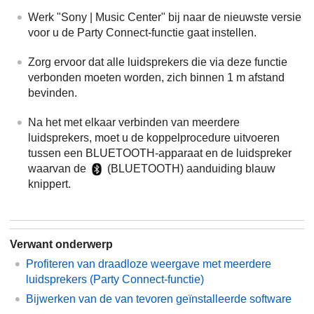
Werk "Sony | Music Center" bij naar de nieuwste versie
voor u de Party Connect-functie gaat instellen.
Zorg ervoor dat alle luidsprekers die via deze functie
verbonden moeten worden, zich binnen 1 m afstand
bevinden.
Na het met elkaar verbinden van meerdere
luidsprekers, moet u de koppelprocedure uitvoeren
tussen een BLUETOOTH-apparaat en de luidspreker
waarvan de
(BLUETOOTH) aanduiding blauw
knippert.
Verwant onderwerp
Profiteren van draadloze weergave met meerdere
luidsprekers (Party Connect-functie)
Bijwerken van de van tevoren geïnstalleerde software