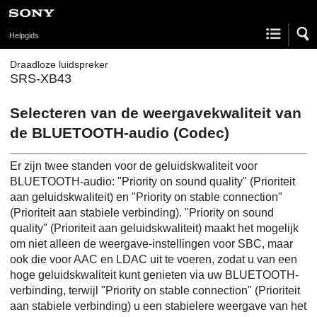
Helpgids
Draadloze luidspreker
SRS-XB43
Selecteren van de weergavekwaliteit van
de BLUETOOTH-audio (Codec)
Er zijn twee standen voor de geluidskwaliteit voor
BLUETOOTH-audio: "Priority on sound quality" (Prioriteit
aan geluidskwaliteit) en "Priority on stable connection"
(Prioriteit aan stabiele verbinding). "Priority on sound
quality" (Prioriteit aan geluidskwaliteit) maakt het mogelijk
om niet alleen de weergave-instellingen voor SBC, maar
ook die voor AAC en LDAC uit te voeren, zodat u van een
hoge geluidskwaliteit kunt genieten via uw BLUETOOTH-
verbinding, terwijl "Priority on stable connection" (Prioriteit
aan stabiele verbinding) u een stabielere weergave van het