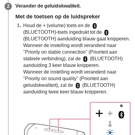
Verander de geluidskwaliteit.
Met de toetsen op de luidspreker
Houd de + (volume) toets en de
(BLUETOOTH)-toets ingedrukt tot de
(BLUETOOTH) aanduiding blauw gaat knipperen.
Wanneer de instelling wordt veranderd naar
"Priority on stable connection" (Prioriteit aan
stabiele verbinding), zal de
(BLUETOOTH)
aanduiding 3 keer blauw knipperen.
Wanneer de instelling wordt veranderd naar
"Priority on sound quality" (Prioriteit aan
geluidskwaliteit), zal de
(BLUETOOTH)
aanduiding twee keer blauw knipperen.