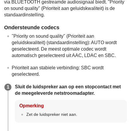
via BLUETOOTH gestreamde audiosignaal biedt. "Priority
on sound quality" (Prioriteit aan geluidskwaliteit) is de
standaardinstelling.
Ondersteunde codecs
"Priority on sound quality" (Prioriteit aan
geluidskwaliteit) (standaardinstelling): AUTO wordt
geselecteerd. De meest optimale codec wordt
automatisch geselecteerd uit AAC, LDAC en SBC.
Prioriteit aan stabiele verbinding: SBC wordt
geselecteerd.
Sluit de luidspreker aan op een stopcontact met
de meegeleverde netstroomadapter.
Opmerking
Zet de luidspreker niet aan.