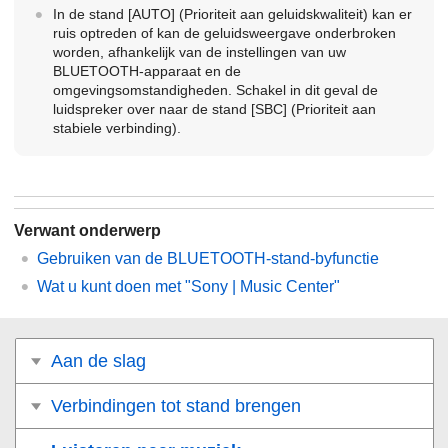
In de stand [
AUTO
] (Prioriteit aan geluidskwaliteit) kan er
ruis optreden of kan de geluidsweergave onderbroken
worden, afhankelijk van de instellingen van uw
BLUETOOTH-apparaat en de
omgevingsomstandigheden. Schakel in dit geval de
luidspreker over naar de stand [
SBC
] (Prioriteit aan
stabiele verbinding).
Verwant onderwerp
Gebruiken van de BLUETOOTH-stand-byfunctie
Wat u kunt doen met "Sony | Music Center"
Aan de slag
Verbindingen tot stand brengen