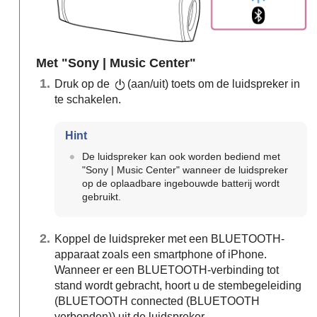
Met "Sony | Music Center"
Druk op de
(aan/uit) toets om de luidspreker in
te schakelen.
Hint
De luidspreker kan ook worden bediend met
"Sony | Music Center" wanneer de luidspreker
op de oplaadbare ingebouwde batterij wordt
gebruikt.
Koppel de luidspreker met een BLUETOOTH-
apparaat zoals een smartphone of iPhone.
Wanneer er een BLUETOOTH-verbinding tot
stand wordt gebracht, hoort u de stembegeleiding
(BLUETOOTH connected (BLUETOOTH
verbonden)) uit de luidspreker.