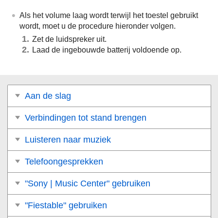
Als het volume laag wordt terwijl het toestel gebruikt
wordt, moet u de procedure hieronder volgen.
Zet de luidspreker uit.
Laad de ingebouwde batterij voldoende op.
Aan de slag
Verbindingen tot stand brengen
Luisteren naar muziek
Telefoongesprekken
"Sony | Music Center" gebruiken
"Fiestable" gebruiken