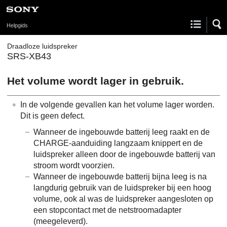
Helpgids
Draadloze luidspreker
SRS-XB43
Het volume wordt lager in gebruik.
In de volgende gevallen kan het volume lager worden.
Dit is geen defect.
Wanneer de ingebouwde batterij leeg raakt en de
CHARGE-aanduiding langzaam knippert en de
luidspreker alleen door de ingebouwde batterij van
stroom wordt voorzien.
Wanneer de ingebouwde batterij bijna leeg is na
langdurig gebruik van de luidspreker bij een hoog
volume, ook al was de luidspreker aangesloten op
een stopcontact met de netstroomadapter
(meegeleverd).