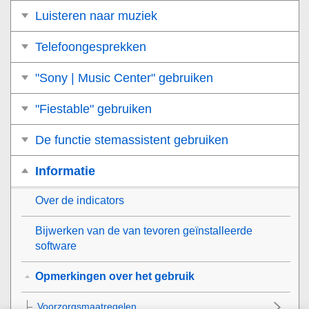
Luisteren naar muziek
Telefoongesprekken
"Sony | Music Center" gebruiken
"Fiestable" gebruiken
De functie stemassistent gebruiken
Informatie
Over de indicators
Bijwerken van de van tevoren geïnstalleerde
software
Opmerkingen over het gebruik
Voorzorgsmaatregelen