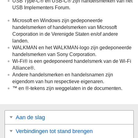
USB Type-C® en USB-C® zijn handelsmerken van het
USB Implementers Forum.
Microsoft en Windows zijn gedeponeerde
handelsmerken of handelsmerken van Microsoft
Corporation in de Verenigde Staten en/of andere
landen.
WALKMAN en het WALKMAN-logo zijn gedeponeerde
handelsmerken van Sony Corporation.
Wi-Fi® is een gedeponeerd handelsmerk van de Wi-Fi
Alliance®.
Andere handelsmerken en handelsnamen zijn
eigendom van hun respectieve eigenaren.
™ en ®-tekens zijn weggelaten in de documenten.
Aan de slag
Verbindingen tot stand brengen