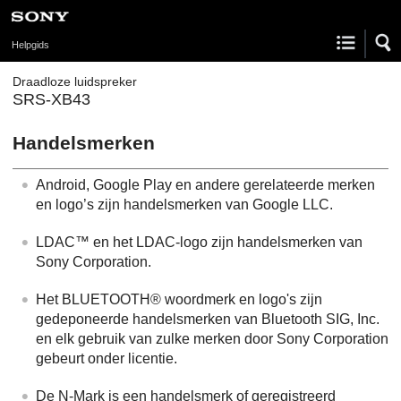
Helpgids
Draadloze luidspreker
SRS-XB43
Handelsmerken
Android, Google Play en andere gerelateerde merken
en logo’s zijn handelsmerken van Google LLC.
LDAC™ en het LDAC-logo zijn handelsmerken van
Sony Corporation.
Het BLUETOOTH® woordmerk en logo's zijn
gedeponeerde handelsmerken van Bluetooth SIG, Inc.
en elk gebruik van zulke merken door Sony Corporation
gebeurt onder licentie.
De N-Mark is een handelsmerk of geregistreerd