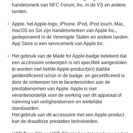
handelsmerk van NFC Forum, Inc. in de VS en andere
landen.
Apple, het Apple-logo, iPhone, iPod, iPod touch, Mac,
macOS en Siri zijn handelsmerken van Apple Inc.,
gedeponeerd in de Verenigde Staten en andere landen.
App Store is een servicemerk van Apple Inc.
Het gebruik van de Made for Apple-badge betekent dat
een accessoire ontworpen is om specifiek aangesloten
te worden met het/de Apple-product(en) dat/die
geïdentificeerd is/zijn in de badge, en gecertificeerd is
door de ontwerper om te beantwoorden aan de
prestatienormen van Apple. Apple is niet
verantwoordelijk voor de werking van dit apparaat of
naleving van veiligheidseisen en wettelijke
standaarden.
Het gebruik van dit accessoire met een Apple-product
kan de draadloze prestaties beïnvloeden.