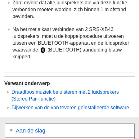
Zorg ervoor dat alle luidsprekers die via deze functie
verbonden moeten worden, zich binnen 1 m afstand
bevinden.
Na het met elkaar verbinden van 2 SRS-XB43
luidsprekers, moet u de koppelprocedure uitvoeren
tussen een BLUETOOTH-apparaat en de luidspreker
waarvan de
(BLUETOOTH) aanduiding blauw
knippert.
Verwant onderwerp
Draadloos muziek beluisteren met 2 luidsprekers
(Stereo Pair-functie)
Bijwerken van de van tevoren geïnstalleerde software
Aan de slag