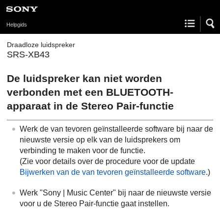
Helpgids
Draadloze luidspreker
SRS-XB43
De luidspreker kan niet worden
verbonden met een BLUETOOTH-
apparaat in de Stereo Pair-functie
Werk de van tevoren geïnstalleerde software bij naar de
nieuwste versie op elk van de luidsprekers om
verbinding te maken voor de functie.
(Zie voor details over de procedure voor de update
Bijwerken van de van tevoren geïnstalleerde software
.)
Werk "Sony | Music Center" bij naar de nieuwste versie
voor u de Stereo Pair-functie gaat instellen.