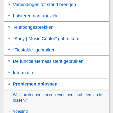
Verbindingen tot stand brengen
Luisteren naar muziek
Telefoongesprekken
"Sony | Music Center" gebruiken
"Fiestable" gebruiken
De functie stemassistent gebruiken
Informatie
Problemen oplossen
Wat kan ik doen om een eventueel probleem op te
lossen?
Voeding