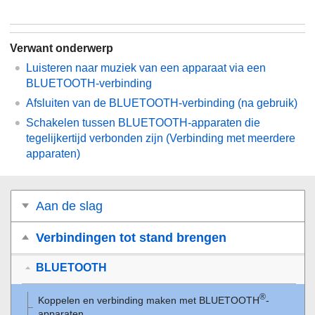
Verwant onderwerp
Luisteren naar muziek van een apparaat via een
BLUETOOTH-verbinding
Afsluiten van de BLUETOOTH-verbinding (na gebruik)
Schakelen tussen BLUETOOTH-apparaten die
tegelijkertijd verbonden zijn (Verbinding met meerdere
apparaten)
Aan de slag
Verbindingen tot stand brengen
BLUETOOTH
®
Koppelen en verbinding maken met BLUETOOTH
-
apparaten