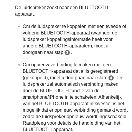
De luidspreker zoekt naar een BLUETOOTH-
apparaat.
Om de luidspreker te koppelen met een tweede of
volgend BLUETOOTH-apparaat (wanneer de
luidspreker koppelingsinformatie heeft voor
andere BLUETOOTH-apparaten), moet u
doorgaan naar stap
.
Om opnieuw verbinding te maken met een
BLUETOOTH-apparaat dat al is geregistreerd
(gekoppeld), moet u doorgaan naar stap
. De
luidspreker zal automatisch verbinding maken
door de BLUETOOTH-functie van de
smartphone/iPhone in te schakelen. Afhankelijk
van het BLUETOOTH-apparaat in kwestie, is het
mogelijk dat er opnieuw verbinding gemaakt wordt
zodra de luidspreker opnieuw wordt ingeschakeld.
Raadpleeg voor details de handleiding van het
BLUETOOTH-apparaat.