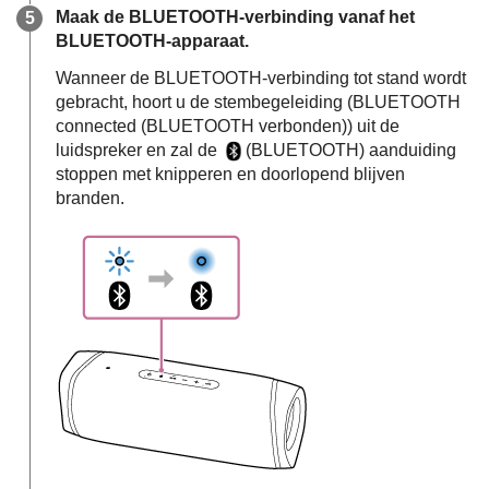
Maak de BLUETOOTH-verbinding vanaf het
BLUETOOTH-apparaat.
Wanneer de BLUETOOTH-verbinding tot stand wordt
gebracht, hoort u de stembegeleiding (BLUETOOTH
connected (BLUETOOTH verbonden)) uit de
luidspreker en zal de
(BLUETOOTH) aanduiding
stoppen met knipperen en doorlopend blijven
branden.