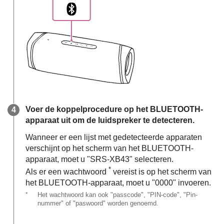
Voer de koppelprocedure op het BLUETOOTH-
apparaat uit om de luidspreker te detecteren.
Wanneer er een lijst met gedetecteerde apparaten
verschijnt op het scherm van het BLUETOOTH-
apparaat, moet u "SRS-XB43" selecteren.
*
Als er een wachtwoord
vereist is op het scherm van
het BLUETOOTH-apparaat, moet u "0000" invoeren.
*
Het wachtwoord kan ook "passcode", "PIN-code", "Pin-
nummer" of "paswoord" worden genoemd.