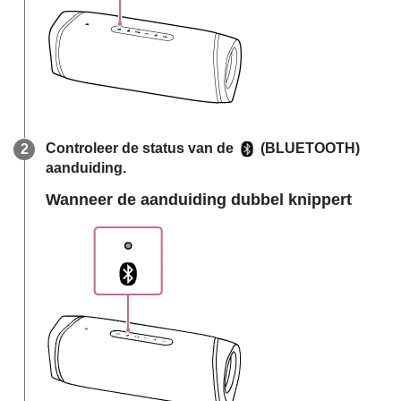
Controleer de status van de
(BLUETOOTH)
aanduiding.
Wanneer de aanduiding dubbel knippert