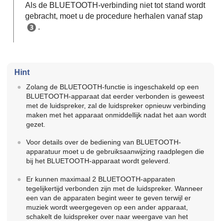
Als de BLUETOOTH-verbinding niet tot stand wordt
gebracht, moet u de procedure herhalen vanaf stap
.
Hint
Zolang de BLUETOOTH-functie is ingeschakeld op een
BLUETOOTH-apparaat dat eerder verbonden is geweest
met de luidspreker, zal de luidspreker opnieuw verbinding
maken met het apparaat onmiddellijk nadat het aan wordt
gezet.
Voor details over de bediening van BLUETOOTH-
apparatuur moet u de gebruiksaanwijzing raadplegen die
bij het BLUETOOTH-apparaat wordt geleverd.
Er kunnen maximaal 2 BLUETOOTH-apparaten
tegelijkertijd verbonden zijn met de luidspreker. Wanneer
een van de apparaten begint weer te geven terwijl er
muziek wordt weergegeven op een ander apparaat,
schakelt de luidspreker over naar weergave van het