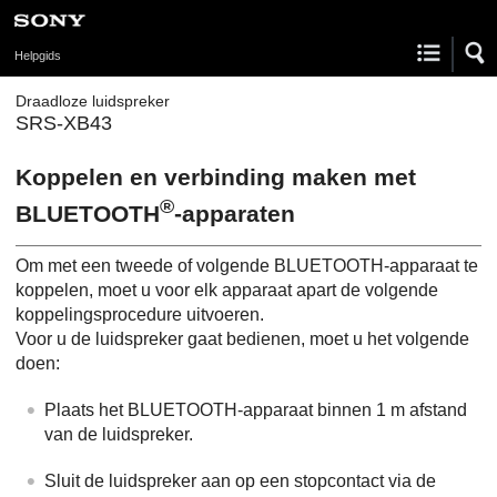
Helpgids
Draadloze luidspreker
SRS-XB43
Koppelen en verbinding maken met
®
BLUETOOTH
-apparaten
Om met een tweede of volgende BLUETOOTH-apparaat te
koppelen, moet u voor elk apparaat apart de volgende
koppelingsprocedure uitvoeren.
Voor u de luidspreker gaat bedienen, moet u het volgende
doen:
Plaats het BLUETOOTH-apparaat binnen 1 m afstand
van de luidspreker.
Sluit de luidspreker aan op een stopcontact via de