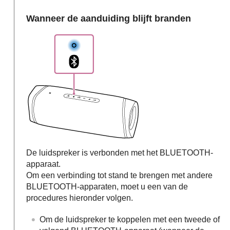
Wanneer de aanduiding blijft branden
De luidspreker is verbonden met het BLUETOOTH-
apparaat.
Om een verbinding tot stand te brengen met andere
BLUETOOTH-apparaten, moet u een van de
procedures hieronder volgen.
Om de luidspreker te koppelen met een tweede of