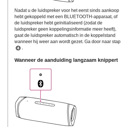
Nadat u de luidspreker voor het eerst sinds aankoop
hebt gekoppeld met een BLUETOOTH-apparaat, of
de luidspreker hebt geïnitialiseerd (zodat de
luidspreker geen koppelingsinformatie meer heeft),
gaat de luidspreker automatisch in de koppelstand
wanneer hij weer aan wordt gezet. Ga door naar stap
.
Wanneer de aanduiding langzaam knippert