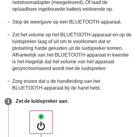
netstroomadapter (meegeleverd). Of laad de
oplaadbare ingebouwde batterij voldoende op.
Stop de weergave op een BLUETOOTH-apparaat.
Zet het volume op het BLUETOOTH-apparaat en op de
luidspreker laag of uit om te voorkomen dat er
plotseling harde geluiden uit de luidspreker komen.
Afhankelijk van het BLUETOOTH-apparaat in kwestie
is het mogelijk dat het volume van het apparaat
gesynchroniseerd wordt met de luidspreker.
Zorg ervoor dat u de handleiding van het
BLUETOOTH-apparaat bij de hand hebt.
Zet de luidspreker aan.