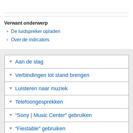
Verwant onderwerp
De luidspreker opladen
Over de indicators
Aan de slag
Verbindingen tot stand brengen
Luisteren naar muziek
Telefoongesprekken
"Sony | Music Center" gebruiken
"Fiestable" gebruiken