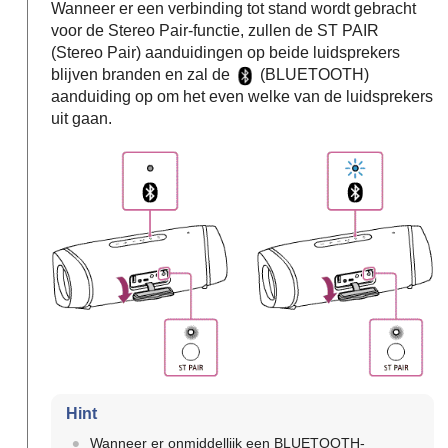
Wanneer er een verbinding tot stand wordt gebracht
voor de Stereo Pair-functie, zullen de ST PAIR
(Stereo Pair) aanduidingen op beide luidsprekers
blijven branden en zal de
(BLUETOOTH)
aanduiding op om het even welke van de luidsprekers
uit gaan.
Hint
Wanneer er onmiddellijk een BLUETOOTH-