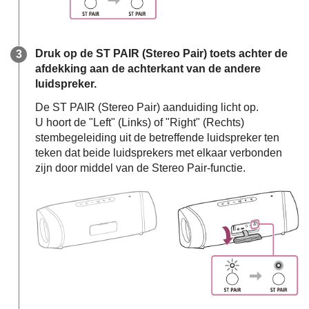
Druk op de ST PAIR (Stereo Pair) toets achter de
afdekking aan de achterkant van de andere
luidspreker.
De ST PAIR (Stereo Pair) aanduiding licht op.
U hoort de "Left" (Links) of "Right" (Rechts)
stembegeleiding uit de betreffende luidspreker ten
teken dat beide luidsprekers met elkaar verbonden
zijn door middel van de Stereo Pair-functie.