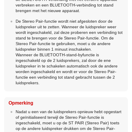
verbreken en een BLUETOOTH-verbinding tot stand
brengen met het nieuwe apparaat.
De Stereo Pair-functie wordt niet afgesloten door de
luidspreker uit te zetten. Wanneer de luidspreker weer
wordt ingeschakeld, zal deze proberen een verbinding tot
stand te brengen voor de Stereo Pair-functie. Om de
Stereo Pair-functie te gebruiken, moet u de andere
luidspreker binnen 1 minuut inschakelen.
Wanneer de BLUETOOTH-stand-byfunctie is
ingeschakeld op de 2 luidsprekers, zal door de ene
luidspreker in te schakelen automatisch ook de andere
worden ingeschakeld en wordt er voor de Stereo Pair-
functie een verbinding tot stand gebracht tussen de 2
luidsprekers.
Opmerking
Nadat u een van de luidsprekers opnieuw hebt opgestart
of geïnitialiseerd terwijl de Stereo Pair-functie is
ingeschakeld, moet u op de ST PAIR (Stereo Pair) toets
op de andere luidspreker drukken om de Stereo Pair-