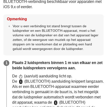
BLUETOOTH-verbinding beschikbaar voor apparaten met
iOS 9.x of eerder.
Opmerking
Voor u een verbinding tot stand brengt tussen de
luidspreker en een BLUETOOTH-apparaat, moet u het
volume van de luidspreker en dat van het apparaat lager
zetten, of de weergave van muziek op het apparaat
stoppen om te voorkomen dat er plotseling een hard
geluid wordt weergegeven door de luidspreker.
Plaats 2 luidsprekers binnen 1 m van elkaar en zet
beide luidsprekers vervolgens aan.
De
(aan/uit) aanduiding licht op.
De
(BLUETOOTH) aanduiding knippert langzaam.
Als er een BLUETOOTH-apparaat waarmee eerder
verbinding is gemaakt in de buurt is, is het mogelijk
dat de luidspreker automatisch wordt verbonden met
dit apparaat, waarna de
(BLUETOOTH)