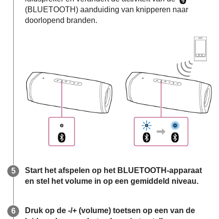
(BLUETOOTH) aanduiding van knipperen naar
doorlopend branden.
Start het afspelen op het BLUETOOTH-apparaat
en stel het volume in op een gemiddeld niveau.
Druk op de -/+ (volume) toetsen op een van de