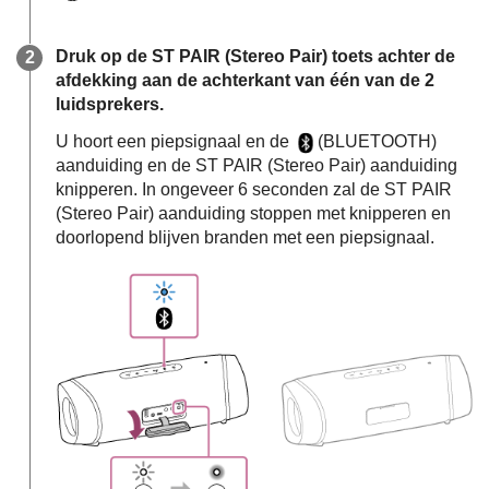
Druk op de ST PAIR (Stereo Pair) toets achter de
afdekking aan de achterkant van één van de 2
luidsprekers.
U hoort een piepsignaal en de
(BLUETOOTH)
aanduiding en de ST PAIR (Stereo Pair) aanduiding
knipperen. In ongeveer 6 seconden zal de ST PAIR
(Stereo Pair) aanduiding stoppen met knipperen en
doorlopend blijven branden met een piepsignaal.