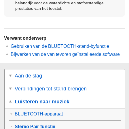
belangrijk voor de waterdichte en stofbestendige
prestaties van het toestel.
Verwant onderwerp
Gebruiken van de BLUETOOTH-stand-byfunctie
Bijwerken van de van tevoren geïnstalleerde software
Aan de slag
Verbindingen tot stand brengen
Luisteren naar muziek
BLUETOOTH-apparaat
Stereo Pair-functie