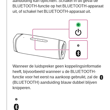
aanduiding kan oplichten. Schakel in dit geval de
BLUETOOTH-functie op het BLUETOOTH-apparaat
uit, of schakel het BLUETOOTH-apparaat uit.
Wanneer de luidspreker geen koppelingsinformatie
heeft, bijvoorbeeld wanneer u de BLUETOOTH-
functie voor het eerst na aankoop gebruikt, zal de
(BLUETOOTH) aanduiding blauw dubbel blijven
knipperen.