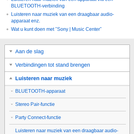
BLUETOOTH-verbinding
Luisteren naar muziek van een draagbaar audio-
apparaat enz.
Wat u kunt doen met "Sony | Music Center"
Aan de slag
Verbindingen tot stand brengen
Luisteren naar muziek
BLUETOOTH-apparaat
Stereo Pair-functie
Party Connect-functie
Luisteren naar muziek van een draagbaar audio-