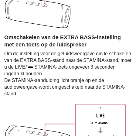
Omschakelen van de EXTRA BASS-instelling
met een toets op de luidspreker
Om de instelling voor de geluidsweergave om te schakelen
van de EXTRA BASS-stand naar de STAMINA-stand, moet
u de LIVE/
STAMINA-toets ongeveer 3 seconden
ingedrukt houden.
De STAMINA-aanduiding licht oranje op en de
audioweergave wordt omgeschakeld naar de STAMINA-
stand.