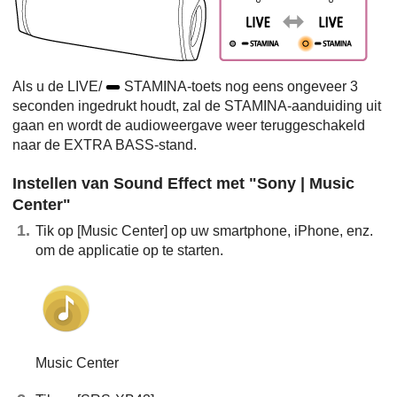
Als u de LIVE/
STAMINA-toets nog eens ongeveer 3
seconden ingedrukt houdt, zal de STAMINA-aanduiding uit
gaan en wordt de audioweergave weer teruggeschakeld
naar de EXTRA BASS-stand.
Instellen van Sound Effect met "Sony | Music
Center"
Tik op [Music Center] op uw smartphone, iPhone, enz.
om de applicatie op te starten.
Music Center