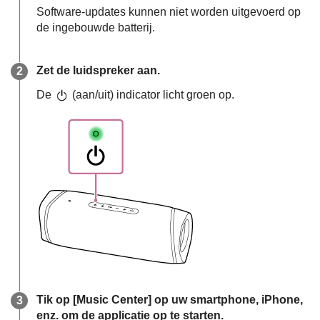
Software-updates kunnen niet worden uitgevoerd op
de ingebouwde batterij.
Zet de luidspreker aan.
De
(aan/uit) indicator licht groen op.
Tik op [Music Center] op uw smartphone, iPhone,
enz. om de applicatie op te starten.