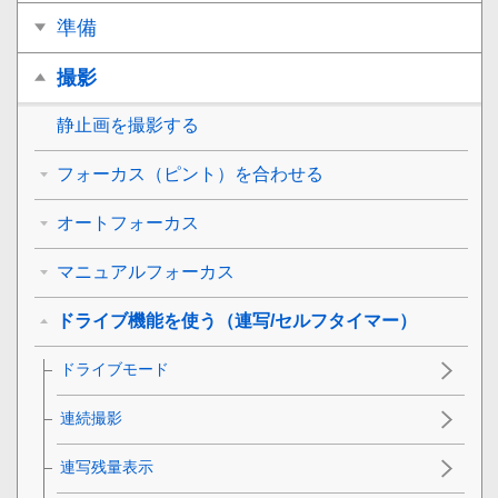
準備
撮影
静止画を撮影する
フォーカス（ピント）を合わせる
オートフォーカス
マニュアルフォーカス
ドライブ機能を使う（連写/セルフタイマー）
ドライブモード
連続撮影
連写残量表示