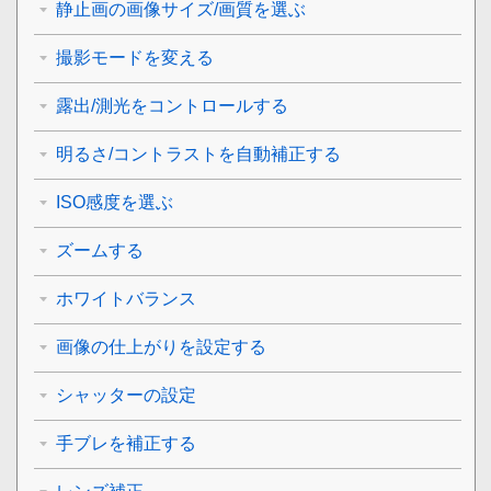
静止画の画像サイズ/画質を選ぶ
撮影モードを変える
露出/測光をコントロールする
明るさ/コントラストを自動補正する
ISO感度を選ぶ
ズームする
ホワイトバランス
画像の仕上がりを設定する
シャッターの設定
手ブレを補正する