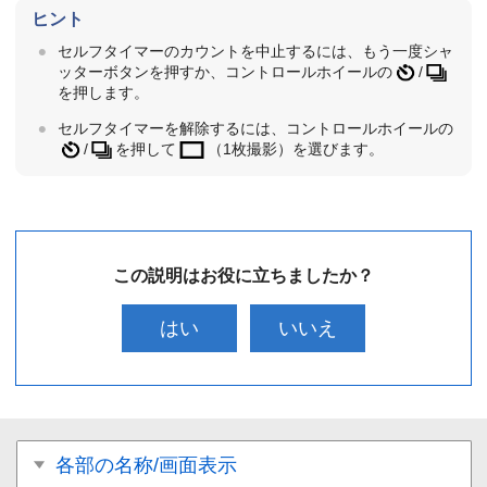
ヒント
セルフタイマーのカウントを中止するには、もう一度シャ
ッターボタンを押すか、コントロールホイールの
/
を押します。
セルフタイマーを解除するには、コントロールホイールの
/
を押して
（
1枚撮影
）を選びます。
この説明はお役に立ちましたか？
はい
いいえ
各部の名称/画面表示