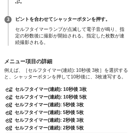
ぶ。
ピントを合わせてシャッターボタンを押す。
セルフタイマーランプが点滅して電子音が鳴り、指
定の秒数後に撮影が開始される。指定した枚数が連
続撮影される。
メニュー項目の詳細
例えば、
［セルフタイマー(連続): 10秒後 3枚］
を選択する
と、シャッターボタンを押して10秒後に、3枚連写する。
セルフタイマー(連続): 10秒後 3枚
セルフタイマー(連続): 10秒後 5枚
セルフタイマー(連続): 5秒後 3枚
セルフタイマー(連続): 5秒後 5枚
セルフタイマー(連続): 2秒後 3枚
セルフタイマー(連続): 2秒後 5枚