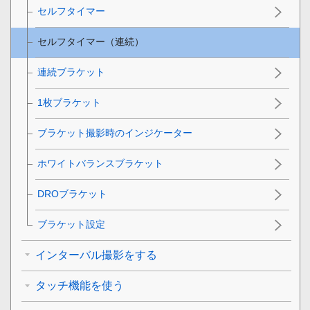
セルフタイマー
セルフタイマー（連続）
連続ブラケット
1枚ブラケット
ブラケット撮影時のインジケーター
ホワイトバランスブラケット
DROブラケット
ブラケット設定
インターバル撮影をする
タッチ機能を使う