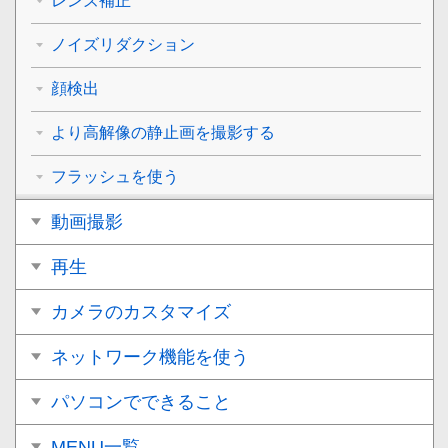
レンズ補正
ノイズリダクション
顔検出
より高解像の静止画を撮影する
フラッシュを使う
動画撮影
再生
カメラのカスタマイズ
ネットワーク機能を使う
パソコンでできること
MENU一覧