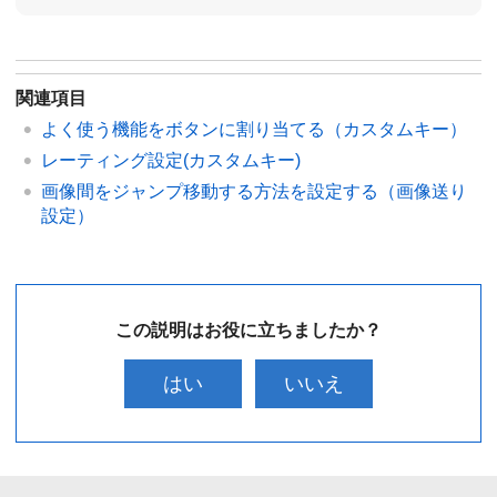
関連項目
よく使う機能をボタンに割り当てる（
カスタムキー
）
レーティング設定(カスタムキー)
画像間をジャンプ移動する方法を設定する（
画像送り
設定
）
この説明はお役に立ちましたか？
はい
いいえ