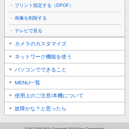
プリント指定する（DPOF）
画像を削除する
テレビで見る
カメラのカスタマイズ
ネットワーク機能を使う
パソコンでできること
MENU一覧
使用上のご注意/本機について
故障かな？と思ったら
5-007-328-03(1)
Copyright 2019 Sony Corporation