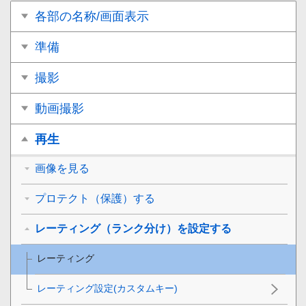
各部の名称/画面表示
準備
撮影
動画撮影
再生
画像を見る
プロテクト（保護）する
レーティング（ランク分け）を設定する
レーティング
レーティング設定(カスタムキー)