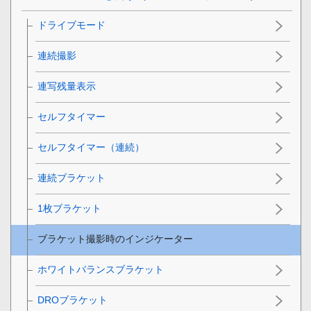
ドライブモード
連続撮影
連写残量表示
セルフタイマー
セルフタイマー（連続）
連続ブラケット
1枚ブラケット
ブラケット撮影時のインジケーター
ホワイトバランスブラケット
DROブラケット