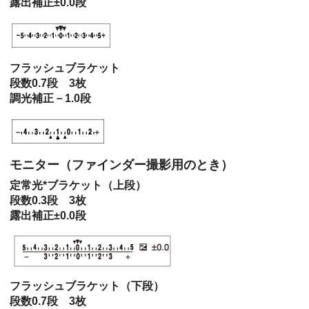
露出補正±0.0段
フラッシュブラケット
段数0.7段 3枚
調光補正－1.0段
モニター（ファインダー撮影用のとき）
定常光*ブラケット（上段）
段数0.3段 3枚
露出補正±0.0段
フラッシュブラケット（下段）
段数0.7段 3枚