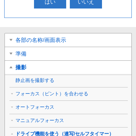
はい
いいえ
各部の名称/画面表示
準備
撮影
静止画を撮影する
フォーカス（ピント）を合わせる
オートフォーカス
マニュアルフォーカス
ドライブ機能を使う（連写/セルフタイマー）