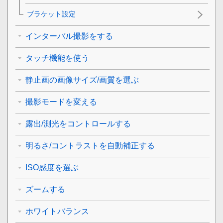
ブラケット設定
インターバル撮影をする
タッチ機能を使う
静止画の画像サイズ/画質を選ぶ
撮影モードを変える
露出/測光をコントロールする
明るさ/コントラストを自動補正する
ISO感度を選ぶ
ズームする
ホワイトバランス