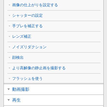
画像の仕上がりを設定する
シャッターの設定
手ブレを補正する
レンズ補正
ノイズリダクション
顔検出
より高解像の静止画を撮影する
フラッシュを使う
動画撮影
再生