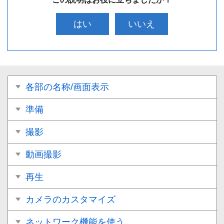
はい
いいえ
各部の名称/画面表示
準備
撮影
動画撮影
再生
カメラのカスタマイズ
ネットワーク機能を使う