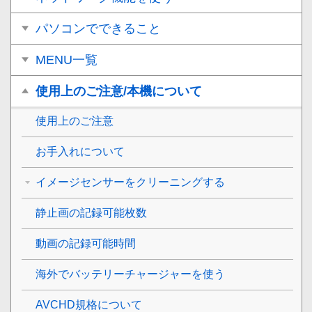
パソコンでできること
MENU一覧
使用上のご注意/本機について
使用上のご注意
お手入れについて
イメージセンサーをクリーニングする
静止画の記録可能枚数
動画の記録可能時間
海外でバッテリーチャージャーを使う
AVCHD規格について