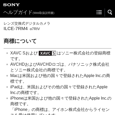
ヘルプガイド
(Web取扱説明書)
レンズ交換式デジタルカメラ
ILCE-7RM4
α7RIV
商標について
XAVC Sおよび
はソニー株式会社の登録商標
です。
AVCHDおよびAVCHDロゴは、パナソニック株式会社
とソニー株式会社の商標です。
Macは米国および他の国々で登録されたApple Inc.の商
標です。
iPadは、米国およびその他の国々で登録されたApple
Inc.の商標です。
iPhoneは米国および他の国々で登録されたApple Inc.の
商標です。
「iPhone」の商標は、アイホン株式会社からライセン