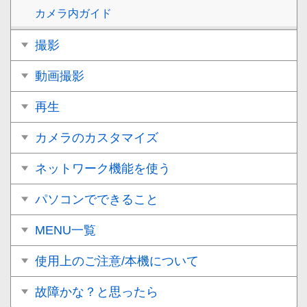
カメラ内ガイド
撮影
動画撮影
再生
カメラのカスタマイズ
ネットワーク機能を使う
パソコンでできること
MENU一覧
使用上のご注意/本機について
故障かな？と思ったら