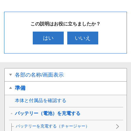
この説明はお役に立ちましたか？
はい
いいえ
各部の名称/画面表示
準備
本体と付属品を確認する
バッテリー（電池）を充電する
バッテリーを充電する（チャージャー）