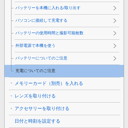
バッテリーを本機に入れる/取り出す
パソコンに接続して充電する
バッテリーの使用時間と撮影可能枚数
外部電源で本機を使う
バッテリーについてのご注意
充電についてのご注意
メモリーカード（別売）を入れる
レンズを取り付ける
アクセサリーを取り付ける
日付と時刻を設定する