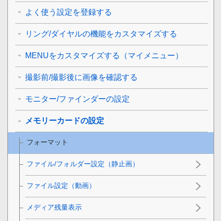
よく使う設定を登録する
リング/ダイヤルの機能をカスタマイズする
MENUをカスタマイズする（マイメニュー）
撮影前/撮影後に画像を確認する
モニター/ファインダーの設定
メモリーカードの設定
フォーマット
ファイル/フォルダー設定（静止画）
ファイル設定（動画）
メディア残量表示