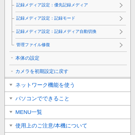
記録メディア設定
：
優先記録メディア
記録メディア設定
：
記録モード
記録メディア設定
：
記録メディア自動切換
管理ファイル修復
本体の設定
カメラを初期設定に戻す
ネットワーク機能を使う
パソコンでできること
MENU一覧
使用上のご注意/本機について