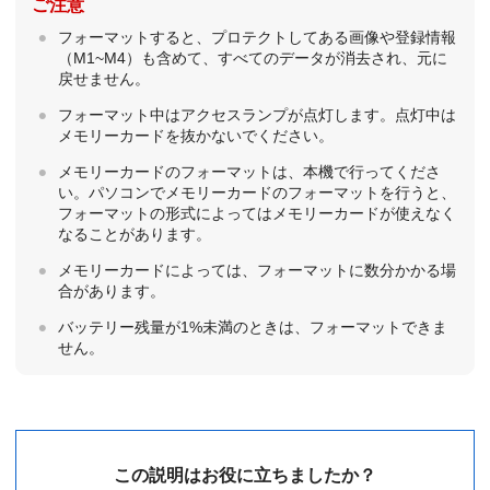
ご注意
フォーマットすると、プロテクトしてある画像や登録情報
（M1~M4）も含めて、すべてのデータが消去され、元に
戻せません。
フォーマット中はアクセスランプが点灯します。点灯中は
メモリーカードを抜かないでください。
メモリーカードのフォーマットは、本機で行ってくださ
い。パソコンでメモリーカードのフォーマットを行うと、
フォーマットの形式によってはメモリーカードが使えなく
なることがあります。
メモリーカードによっては、フォーマットに数分かかる場
合があります。
バッテリー残量が1%未満のときは、フォーマットできま
せん。
この説明はお役に立ちましたか？