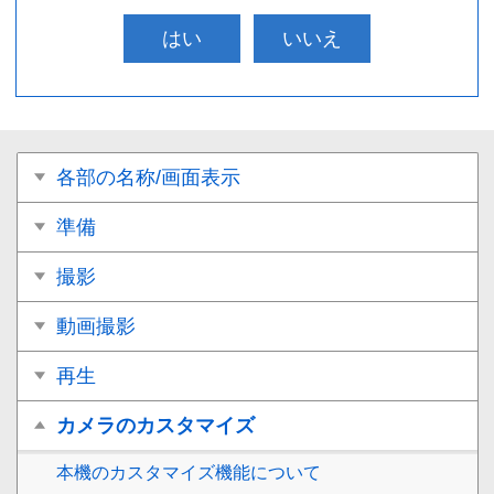
はい
いいえ
各部の名称/画面表示
準備
撮影
動画撮影
再生
カメラのカスタマイズ
本機のカスタマイズ機能について