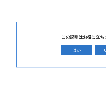
この説明はお役に立ち
はい