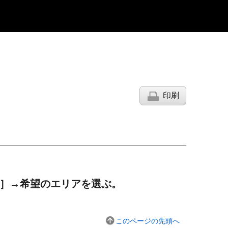
印刷
］
→希望のエリアを選ぶ。
このページの先頭へ