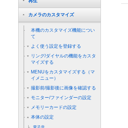
再生
カメラのカスタマイズ
本機のカスタマイズ機能につい
て
よく使う設定を登録する
リング/ダイヤルの機能をカスタ
マイズする
MENUをカスタマイズする（マ
イメニュー）
撮影前/撮影後に画像を確認する
モニター/ファインダーの設定
メモリーカードの設定
本体の設定
電子音