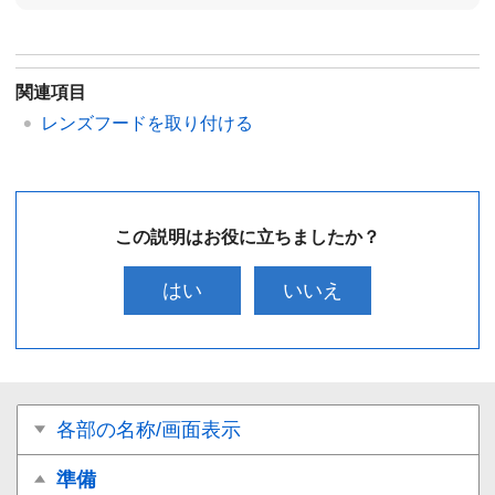
関連項目
レンズフードを取り付ける
この説明はお役に立ちましたか？
はい
いいえ
各部の名称/画面表示
準備