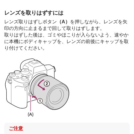
レンズを取りはずすには
レンズ取りはずしボタン
（A）
を押しながら、レンズを矢
印の方向に止まるまで回して取りはずします。
取りはずした後は、ゴミやほこりが入らないよう、速やか
に本機にボディキャップを、レンズの前後にキャップを取
り付けてください。
ご注意