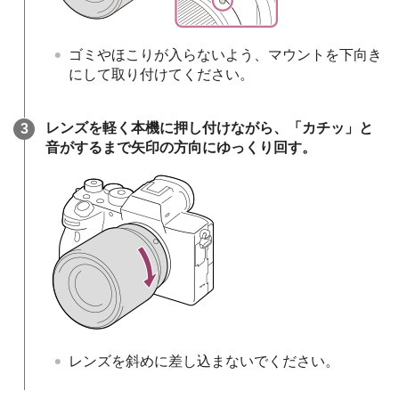
ゴミやほこりが入らないよう、マウントを下向き
にして取り付けてください。
レンズを軽く本機に押し付けながら、「カチッ」と
音がするまで矢印の方向にゆっくり回す。
レンズを斜めに差し込まないでください。