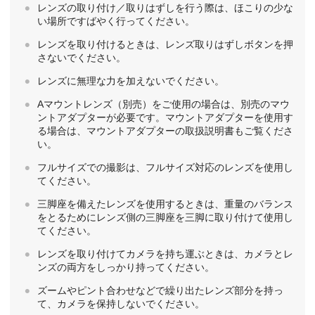
レンズの取り付け／取りはずしを行う際は、ほこりの少な
い場所ですばやく行ってください。
レンズを取り付けるときは、レンズ取りはずしボタンを押
さないでください。
レンズに無理な力を加えないでください。
Aマウントレンズ（別売）をご使用の場合は、別売のマウ
ントアダプターが必要です。マウントアダプターを使用す
る場合は、マウントアダプターの取扱説明書もご覧くださ
い。
フルサイズでの撮影は、フルサイズ対応のレンズを使用し
てください。
三脚座を備えたレンズを使用するときは、重量のバランス
をとるためにレンズ側の三脚座を三脚に取り付けて使用し
てください。
レンズを取り付けてカメラを持ち運ぶときは、カメラとレ
ンズの両方をしっかり持ってください。
ズームやピント合わせなどで繰り出たレンズ部分を持っ
て、カメラを保持しないでください。