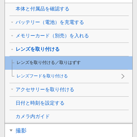
本体と付属品を確認する
バッテリー（電池）を充電する
メモリーカード（別売）を入れる
レンズを取り付ける
レンズを取り付ける／取りはずす
レンズフードを取り付ける
アクセサリーを取り付ける
日付と時刻を設定する
カメラ内ガイド
撮影