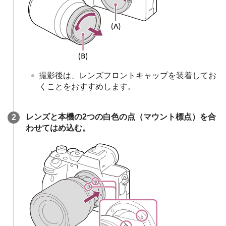
撮影後は、レンズフロントキャップを装着してお
くことをおすすめします。
レンズと本機の2つの白色の点（マウント標点）を合
わせてはめ込む。