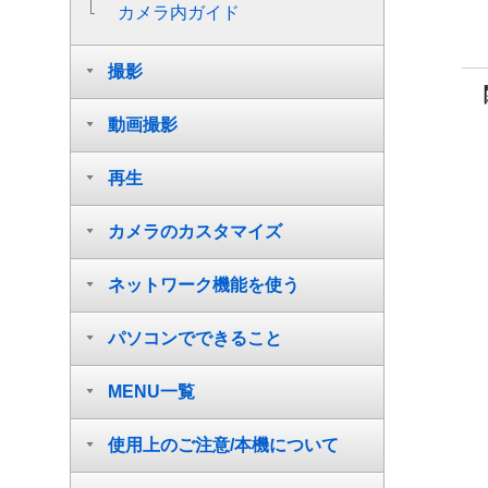
カメラ内ガイド
撮影
動画撮影
再生
カメラのカスタマイズ
ネットワーク機能を使う
パソコンでできること
MENU一覧
使用上のご注意/本機について