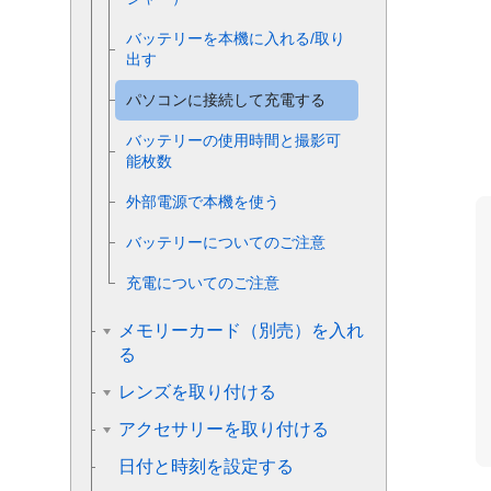
バッテリーを本機に入れる/取り
出す
パソコンに接続して充電する
バッテリーの使用時間と撮影可
能枚数
外部電源で本機を使う
バッテリーについてのご注意
充電についてのご注意
メモリーカード（別売）を入れ
る
レンズを取り付ける
アクセサリーを取り付ける
日付と時刻を設定する