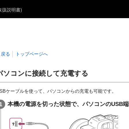
b取扱説明書)
戻る
トップページへ
パソコンに接続して充電する
USBケーブルを使って、パソコンからの充電も可能です。
本機の電源を切った状態で、パソコンのUSB