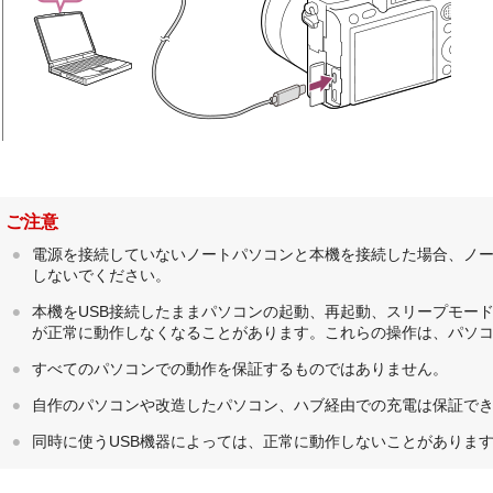
ご注意
電源を接続していないノートパソコンと本機を接続した場合、ノ
しないでください。
本機をUSB接続したままパソコンの起動、再起動、スリープモー
が正常に動作しなくなることがあります。これらの操作は、パソ
すべてのパソコンでの動作を保証するものではありません。
自作のパソコンや改造したパソコン、ハブ経由での充電は保証で
同時に使うUSB機器によっては、正常に動作しないことがありま