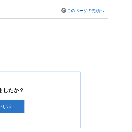
このページの先頭へ
ましたか？
いいえ