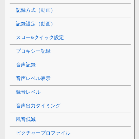
記録方式（動画）
記録設定（動画）
スロー&クイック設定
プロキシー記録
音声記録
音声レベル表示
録音レベル
音声出力タイミング
風音低減
ピクチャープロファイル