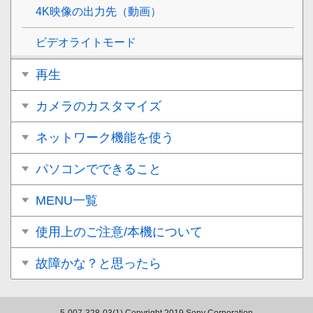
4K映像の出力先（動画）
ビデオライトモード
再生
カメラのカスタマイズ
ネットワーク機能を使う
パソコンでできること
MENU一覧
使用上のご注意/本機について
故障かな？と思ったら
5-007-328-03(1)
Copyright 2019 Sony Corporation