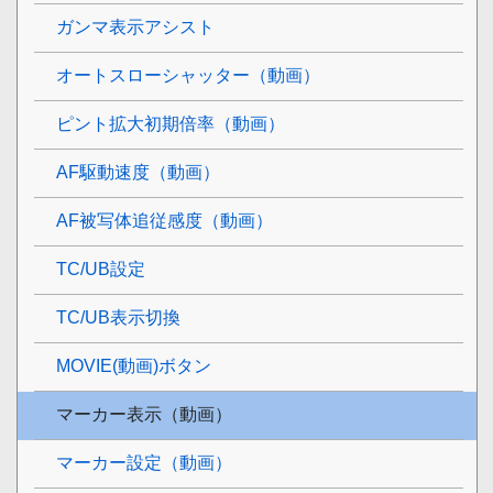
ガンマ表示アシスト
オートスローシャッター（動画）
ピント拡大初期倍率
（動画）
AF駆動速度（動画）
AF被写体追従感度（動画）
TC/UB設定
TC/UB表示切換
MOVIE(動画)ボタン
マーカー表示
（動画）
マーカー設定
（動画）