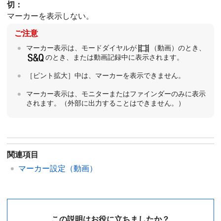
切
：
マーカーを表示しない。
ご注意
マーカー表示は、モードダイヤルが
（
動画
）のとき、
のとき、または動画記録中に表示されます。
［ピント拡大］
中は、マーカーを表示できません。
マーカー表示は、モニターまたはファインダーのみに表示
されます。（外部に出力することはできません。）
関連項目
マーカー設定
（動画）
この説明はお役に立ちましたか？