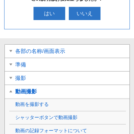
はい
いいえ
各部の名称/画面表示
準備
撮影
動画撮影
動画を撮影する
シャッターボタンで動画撮影
動画の記録フォーマットについて