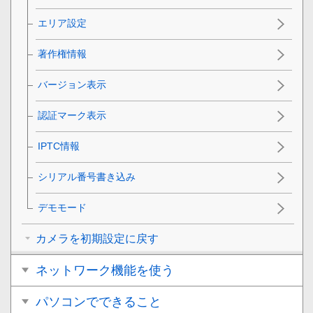
エリア設定
著作権情報
バージョン表示
認証マーク表示
IPTC情報
シリアル番号書き込み
デモモード
カメラを初期設定に戻す
ネットワーク機能を使う
パソコンでできること