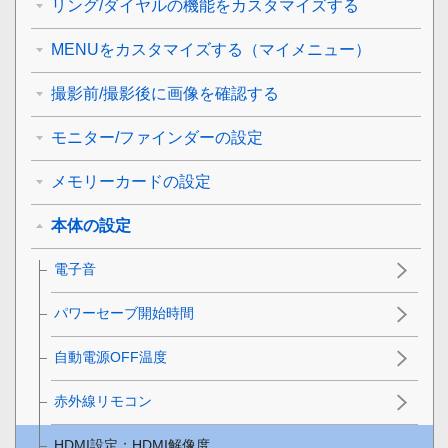
リング/ダイヤルの機能をカスタマイズする
MENUをカスタマイズする（マイメニュー）
撮影前/撮影後に画像を確認する
モニター/ファインダーの設定
メモリーカードの設定
本体の設定
電子音
パワーセーブ開始時間
自動電源OFF温度
赤外線リモコン
HDMI設定
：
HDMI解像度