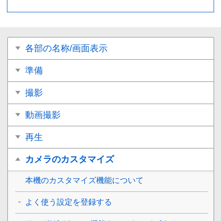
各部の名称/画面表示
準備
撮影
動画撮影
再生
カメラのカスタマイズ
本機のカスタマイズ機能について
よく使う設定を登録する