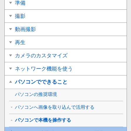
準備
撮影
動画撮影
再生
カメラのカスタマイズ
ネットワーク機能を使う
パソコンでできること
パソコンの推奨環境
パソコンへ画像を取り込んで活用する
パソコンで本機を操作する