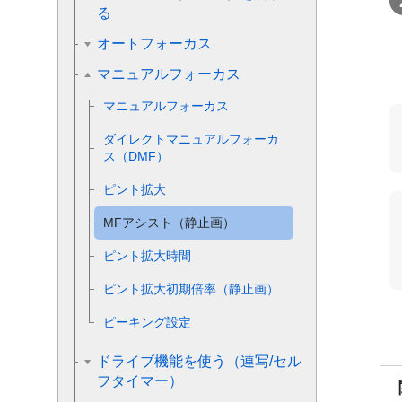
る
オートフォーカス
マニュアルフォーカス
マニュアルフォーカス
ダイレクトマニュアルフォーカ
ス（DMF）
ピント拡大
MFアシスト（静止画）
ピント拡大時間
ピント拡大初期倍率
（静止画）
ピーキング設定
ドライブ機能を使う（連写/セル
フタイマー）