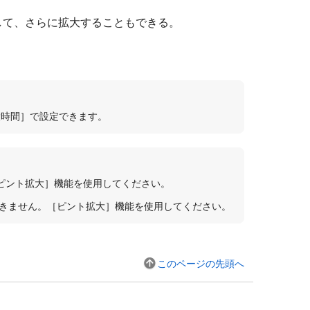
して、さらに拡大することもできる。
大時間］
で設定できます。
ピント拡大］
機能を使用してください。
きません。
［ピント拡大］
機能を使用してください。
このページの先頭へ