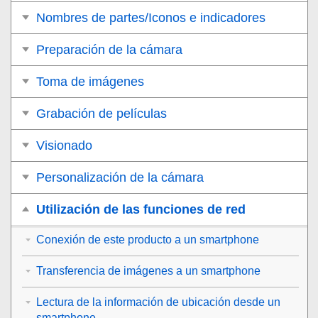
Nombres de partes/Iconos e indicadores
Preparación de la cámara
Toma de imágenes
Grabación de películas
Visionado
Personalización de la cámara
Utilización de las funciones de red
Conexión de este producto a un smartphone
Transferencia de imágenes a un smartphone
Lectura de la información de ubicación desde un
smartphone