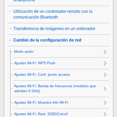
Utilización de un controlador remoto con la
comunicación Bluetooth
Transferencia de imágenes en un ordenador
Cambio de la configuración de red
Modo avión
Ajustes Wi-Fi
:
WPS Push
Ajustes Wi-Fi
:
Conf. punto acceso
Ajustes Wi-Fi
:
Banda de frecuencia
(modelos que
admiten 5 GHz)
Ajustes Wi-Fi
:
Muestra info Wi-Fi
Ajustes Wi-Fi:
Rest. SSID/Cntrsñ