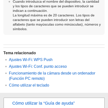
Cuando introduzca el nombre del dispositivo, la cantidad
y los tipos de caracteres que se pueden introducir se
indican a continuación.
La longitud máxima es de 20 caracteres. Los tipos de
caracteres que se pueden introducir son letras del
alfabeto (tanto mayúsculas como minúsculas), números y
símbolos.
Tema relacionado
Ajustes Wi-Fi
:
WPS Push
Ajustes Wi-Fi
:
Conf. punto acceso
Funcionamiento de la cámara desde un ordenador
(
Función PC remoto
)
Cómo utilizar el teclado
Cómo utilizar la “Guía de ayuda”