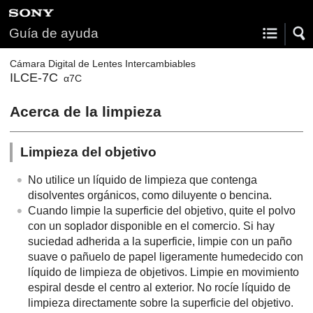
Guía de ayuda
Cámara Digital de Lentes Intercambiables
ILCE-7C
α7C
Acerca de la limpieza
Limpieza del objetivo
No utilice un líquido de limpieza que contenga
disolventes orgánicos, como diluyente o bencina.
Cuando limpie la superficie del objetivo, quite el polvo
con un soplador disponible en el comercio. Si hay
suciedad adherida a la superficie, limpie con un paño
suave o pañuelo de papel ligeramente humedecido con
líquido de limpieza de objetivos. Limpie en movimiento
espiral desde el centro al exterior. No rocíe líquido de
limpieza directamente sobre la superficie del objetivo.