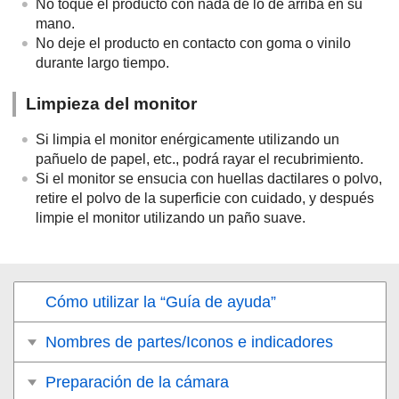
No toque el producto con nada de lo de arriba en su
mano.
No deje el producto en contacto con goma o vinilo
durante largo tiempo.
Limpieza del monitor
Si limpia el monitor enérgicamente utilizando un
pañuelo de papel, etc., podrá rayar el recubrimiento.
Si el monitor se ensucia con huellas dactilares o polvo,
retire el polvo de la superficie con cuidado, y después
limpie el monitor utilizando un paño suave.
Cómo utilizar la “Guía de ayuda”
Nombres de partes/Iconos e indicadores
Preparación de la cámara