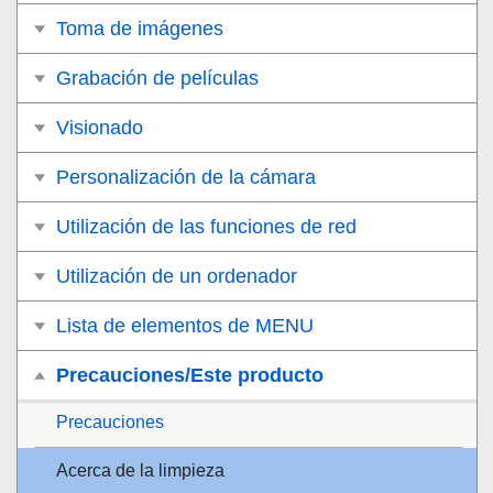
Toma de imágenes
Grabación de películas
Visionado
Personalización de la cámara
Utilización de las funciones de red
Utilización de un ordenador
Lista de elementos de MENU
Precauciones/Este producto
Precauciones
Acerca de la limpieza