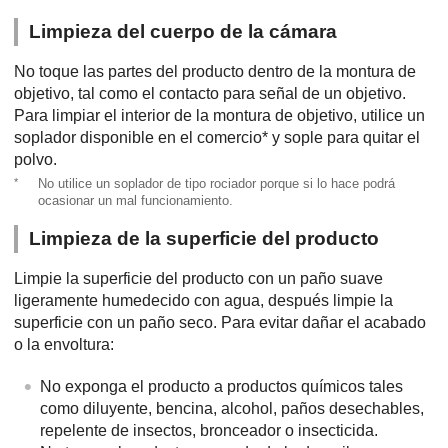
Limpieza del cuerpo de la cámara
No toque las partes del producto dentro de la montura de
objetivo, tal como el contacto para señal de un objetivo.
Para limpiar el interior de la montura de objetivo, utilice un
soplador disponible en el comercio* y sople para quitar el
polvo.
*
No utilice un soplador de tipo rociador porque si lo hace podrá
ocasionar un mal funcionamiento.
Limpieza de la superficie del producto
Limpie la superficie del producto con un paño suave
ligeramente humedecido con agua, después limpie la
superficie con un paño seco. Para evitar dañar el acabado
o la envoltura:
No exponga el producto a productos químicos tales
como diluyente, bencina, alcohol, paños desechables,
repelente de insectos, bronceador o insecticida.