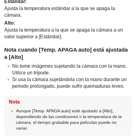
Estándar
:
Ajusta la temperatura estándar a la que se apaga la
cámara.
Alto
:
Ajusta la temperatura a la que se apaga la cámara a un
valor superior a
[Estándar]
.
Nota cuando
[Temp. APAGA auto]
está ajustada
a
[Alto]
No tome imágenes sujetando la cámara con la mano.
Utilice un trípode.
Si usa la cámara sujetándola con la mano durante un
periodo prolongado, puede sufrir quemaduras leves.
Nota
Aunque
[Temp. APAGA auto]
esté ajustado a
[Alto]
,
dependiendo de las condiciones o la temperatura de la
cámara, el tiempo grabable para películas puede no
variar.