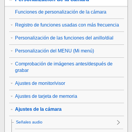
Funciones de personalización de la cámara
Registro de funciones usadas con más frecuencia
Personalización de las funciones del anillo/dial
Personalización del MENU (Mi menú)
Comprobación de imágenes antes/después de
grabar
Ajustes de monitor/visor
Ajustes de tarjeta de memoria
Ajustes de la cámara
Señales audio