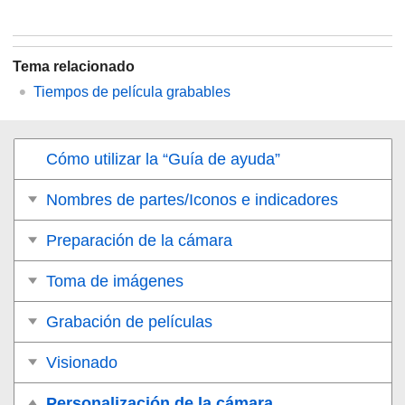
Tema relacionado
Tiempos de película grabables
Cómo utilizar la “Guía de ayuda”
Nombres de partes/Iconos e indicadores
Preparación de la cámara
Toma de imágenes
Grabación de películas
Visionado
Personalización de la cámara