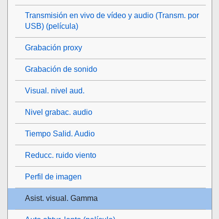
Transmisión en vivo de vídeo y audio (
Transm. por
USB
) (película)
Grabación proxy
Grabación de sonido
Visual. nivel aud.
Nivel grabac. audio
Tiempo Salid. Audio
Reducc. ruido viento
Perfil de imagen
Asist. visual. Gamma