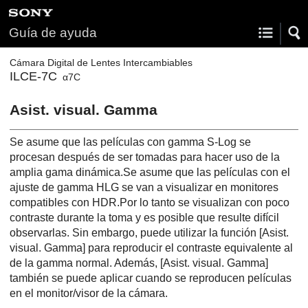
Guía de ayuda
Cámara Digital de Lentes Intercambiables
ILCE-7C
α7C
Asist. visual. Gamma
Se asume que las películas con gamma S-Log se
procesan después de ser tomadas para hacer uso de la
amplia gama dinámica.Se asume que las películas con el
ajuste de gamma HLG se van a visualizar en monitores
compatibles con HDR.Por lo tanto se visualizan con poco
contraste durante la toma y es posible que resulte difícil
observarlas. Sin embargo, puede utilizar la función
[Asist.
visual. Gamma]
para reproducir el contraste equivalente al
de la gamma normal. Además,
[Asist. visual. Gamma]
también se puede aplicar cuando se reproducen películas
en el monitor/visor de la cámara.