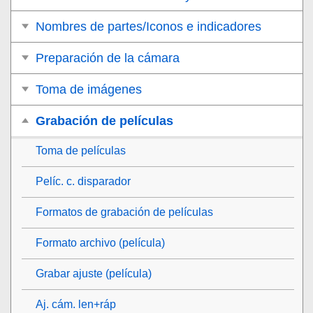
Nombres de partes/Iconos e indicadores
Preparación de la cámara
Toma de imágenes
Grabación de películas
Toma de películas
Pelíc. c. disparador
Formatos de grabación de películas
Formato archivo (película)
Grabar ajuste (película)
Aj. cám. len+ráp