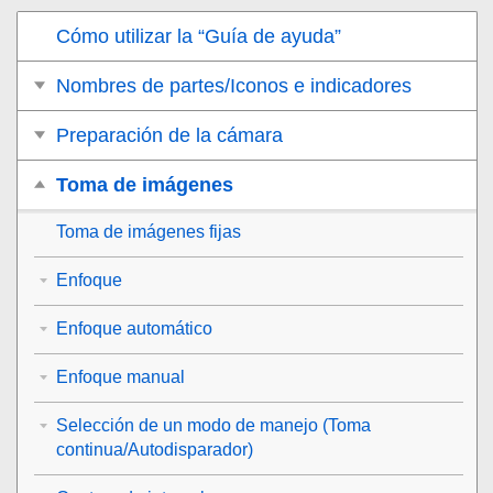
Cómo utilizar la “Guía de ayuda”
Nombres de partes/Iconos e indicadores
Preparación de la cámara
Toma de imágenes
Toma de imágenes fijas
Enfoque
Enfoque automático
Enfoque manual
Selección de un modo de manejo (Toma
continua/Autodisparador)