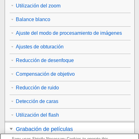
Utilización del zoom
Balance blanco
Ajuste del modo de procesamiento de imágenes
Ajustes de obturación
Reducción de desenfoque
Compensación de objetivo
Reducción de ruido
Detección de caras
Utilización del flash
Grabación de películas
Sony uses Strictly Necessary Cookies to operate this