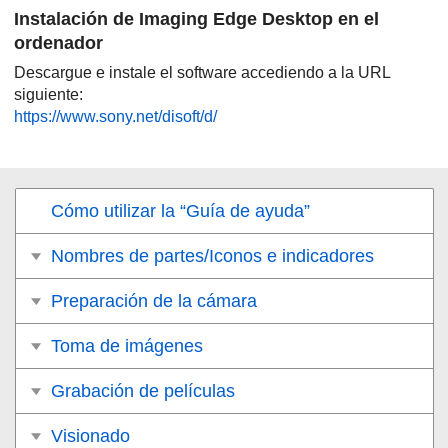
Instalación de Imaging Edge Desktop en el
ordenador
Descargue e instale el software accediendo a la URL
siguiente:
https://www.sony.net/disoft/d/
Cómo utilizar la “Guía de ayuda”
Nombres de partes/Iconos e indicadores
Preparación de la cámara
Toma de imágenes
Grabación de películas
Visionado