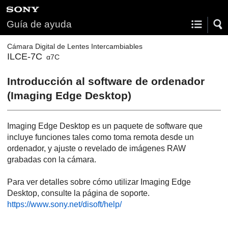
Guía de ayuda
Cámara Digital de Lentes Intercambiables
ILCE-7C
α7C
Introducción al software de ordenador
(Imaging Edge Desktop)
Imaging Edge Desktop es un paquete de software que
incluye funciones tales como toma remota desde un
ordenador, y ajuste o revelado de imágenes RAW
grabadas con la cámara.
Para ver detalles sobre cómo utilizar Imaging Edge
Desktop, consulte la página de soporte.
https://www.sony.net/disoft/help/