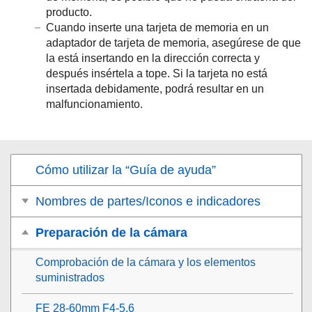
producto.
Cuando inserte una tarjeta de memoria en un
adaptador de tarjeta de memoria, asegúrese de que
la está insertando en la dirección correcta y
después insértela a tope. Si la tarjeta no está
insertada debidamente, podrá resultar en un
malfuncionamiento.
Cómo utilizar la “Guía de ayuda”
Nombres de partes/Iconos e indicadores
Preparación de la cámara
Comprobación de la cámara y los elementos
suministrados
FE 28-60mm F4-5.6