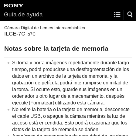
Guía de ayuda
Cámara Digital de Lentes Intercambiables
ILCE-7C
α7C
Notas sobre la tarjeta de memoria
Si toma y borra imágenes repetidamente durante largo
tiempo, podrá producirse una desfragmentación de los
datos en un archivo de la tarjeta de memoria, y la
grabación de película podrá interrumpirse en mitad de
la toma. Si ocurre esto, guarde sus imágenes en un
ordenador u otro lugar de almacenamiento, después
ejecute
[Formatear]
utilizando esta cámara.
No retire la batería o la tarjeta de memoria, desconecte
el cable USB, o apague la cámara mientras la luz de
acceso está encendida. Esto podrá ocasionar que los
datos de la tarjeta de memoria se dañen.