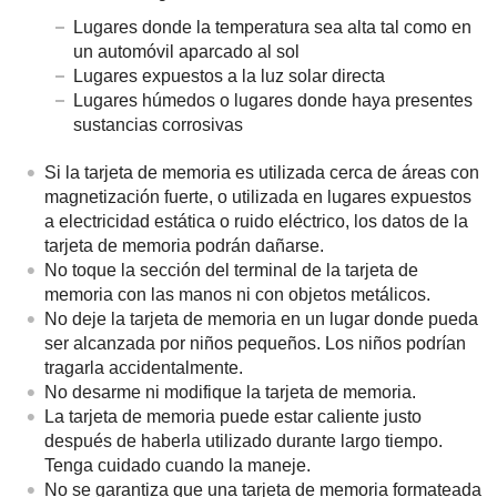
Lugares donde la temperatura sea alta tal como en
un automóvil aparcado al sol
Lugares expuestos a la luz solar directa
Lugares húmedos o lugares donde haya presentes
sustancias corrosivas
Si la tarjeta de memoria es utilizada cerca de áreas con
magnetización fuerte, o utilizada en lugares expuestos
a electricidad estática o ruido eléctrico, los datos de la
tarjeta de memoria podrán dañarse.
No toque la sección del terminal de la tarjeta de
memoria con las manos ni con objetos metálicos.
No deje la tarjeta de memoria en un lugar donde pueda
ser alcanzada por niños pequeños. Los niños podrían
tragarla accidentalmente.
No desarme ni modifique la tarjeta de memoria.
La tarjeta de memoria puede estar caliente justo
después de haberla utilizado durante largo tiempo.
Tenga cuidado cuando la maneje.
No se garantiza que una tarjeta de memoria formateada