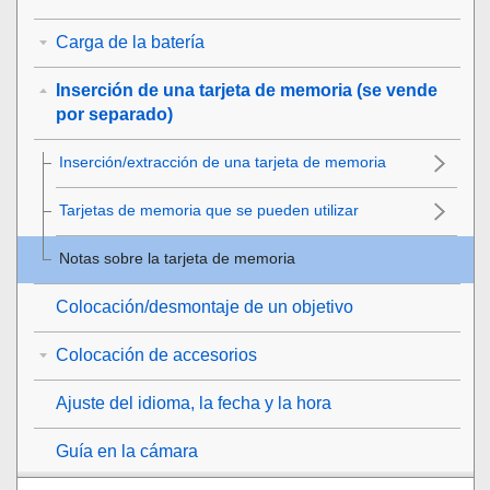
Carga de la batería
Inserción de una tarjeta de memoria (se vende
por separado)
Inserción/extracción de una tarjeta de memoria
Tarjetas de memoria que se pueden utilizar
Notas sobre la tarjeta de memoria
Colocación/desmontaje de un objetivo
Colocación de accesorios
Ajuste del idioma, la fecha y la hora
Guía en la cámara