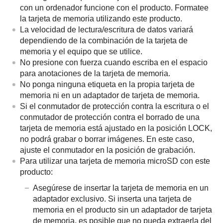
con un ordenador funcione con el producto. Formatee
la tarjeta de memoria utilizando este producto.
La velocidad de lectura/escritura de datos variará
dependiendo de la combinación de la tarjeta de
memoria y el equipo que se utilice.
No presione con fuerza cuando escriba en el espacio
para anotaciones de la tarjeta de memoria.
No ponga ninguna etiqueta en la propia tarjeta de
memoria ni en un adaptador de tarjeta de memoria.
Si el conmutador de protección contra la escritura o el
conmutador de protección contra el borrado de una
tarjeta de memoria está ajustado en la posición LOCK,
no podrá grabar o borrar imágenes. En este caso,
ajuste el conmutador en la posición de grabación.
Para utilizar una tarjeta de memoria microSD con este
producto:
Asegúrese de insertar la tarjeta de memoria en un
adaptador exclusivo. Si inserta una tarjeta de
memoria en el producto sin un adaptador de tarjeta
de memoria, es posible que no pueda extraerla del