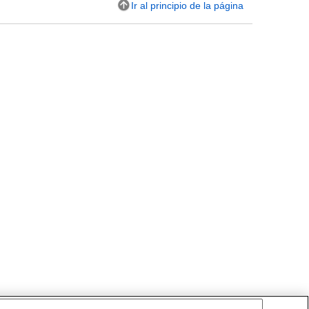
Ir al principio de la página