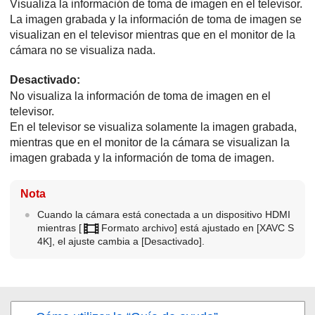
Visualiza la información de toma de imagen en el televisor.
La imagen grabada y la información de toma de imagen se
visualizan en el televisor mientras que en el monitor de la
cámara no se visualiza nada.
Desactivado
:
No visualiza la información de toma de imagen en el
televisor.
En el televisor se visualiza solamente la imagen grabada,
mientras que en el monitor de la cámara se visualizan la
imagen grabada y la información de toma de imagen.
Nota
Cuando la cámara está conectada a un dispositivo HDMI
mientras
[
Formato archivo]
está ajustado en
[XAVC S
4K]
, el ajuste cambia a
[Desactivado]
.