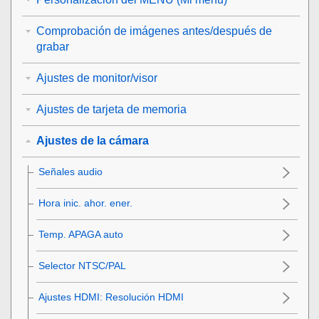
Comprobación de imágenes antes/después de
grabar
Ajustes de monitor/visor
Ajustes de tarjeta de memoria
Ajustes de la cámara
Señales audio
Hora inic. ahor. ener.
Temp. APAGA auto
Selector NTSC/PAL
Ajustes HDMI
:
Resolución HDMI