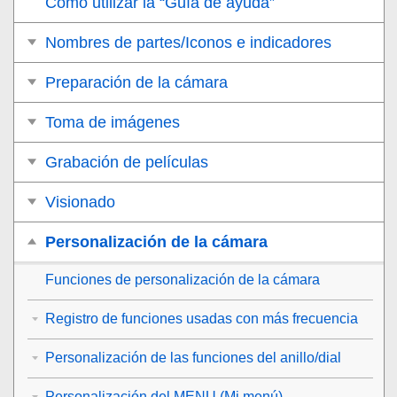
Cómo utilizar la “Guía de ayuda”
Nombres de partes/Iconos e indicadores
Preparación de la cámara
Toma de imágenes
Grabación de películas
Visionado
Personalización de la cámara
Funciones de personalización de la cámara
Registro de funciones usadas con más frecuencia
Personalización de las funciones del anillo/dial
Personalización del MENU (Mi menú)